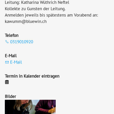
Leitung: Katharina Wüthrich Neftel
Kollekte zu Gunsten der Leitung.
Anmelden jeweils bis spätestens am Vorabend an:
kawumm@bluewin.ch
Telefon
0319010920
E-Mail
E-Mail
Termin in Kalender eintragen
Bilder