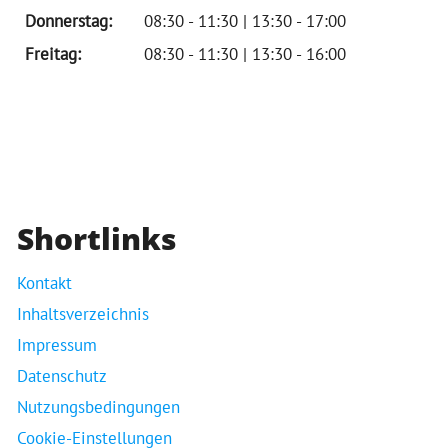
Donnerstag:
08:30 - 11:30 | 13:30 - 17:00
Freitag:
08:30 - 11:30 | 13:30 - 16:00
Shortlinks
Kontakt
Inhaltsverzeichnis
Impressum
Datenschutz
Nutzungsbedingungen
Cookie-Einstellungen