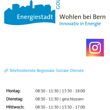
Telefondienste Regionale Soziale Dienste
Montag:
08:30 - 11:30 | 13:30 - 18:00
Dienstag:
08:30 - 11:30 | geschlossen
Mittwoch:
08:30 - 11:30 | 13:30 - 17:00