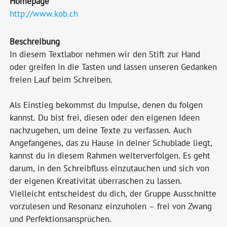
Homepage
http://www.kob.ch
Beschreibung
In diesem Textlabor nehmen wir den Stift zur Hand
oder greifen in die Tasten und lassen unseren Gedanken
freien Lauf beim Schreiben.
Als Einstieg bekommst du Impulse, denen du folgen
kannst. Du bist frei, diesen oder den eigenen Ideen
nachzugehen, um deine Texte zu verfassen. Auch
Angefangenes, das zu Hause in deiner Schublade liegt,
kannst du in diesem Rahmen weiterverfolgen. Es geht
darum, in den Schreibfluss einzutauchen und sich von
der eigenen Kreativität überraschen zu lassen.
Vielleicht entscheidest du dich, der Gruppe Ausschnitte
vorzulesen und Resonanz einzuholen – frei von Zwang
und Perfektionsansprüchen.