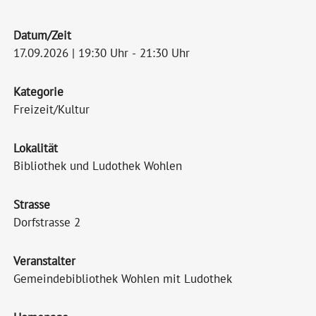
Datum/Zeit
17.09.2026 | 19:30 Uhr - 21:30 Uhr
Kategorie
Freizeit/Kultur
Lokalität
Bibliothek und Ludothek Wohlen
Strasse
Dorfstrasse 2
Veranstalter
Gemeindebibliothek Wohlen mit Ludothek