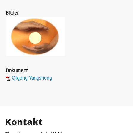
Bilder
Dokument
Qigong Yangsheng
Kontakt