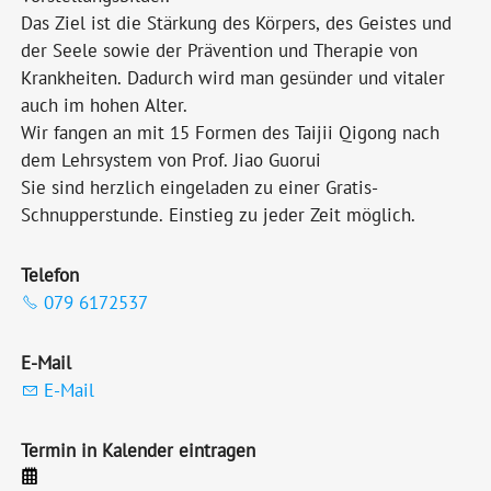
Das Ziel ist die Stärkung des Körpers, des Geistes und
der Seele sowie der Prävention und Therapie von
Krankheiten. Dadurch wird man gesünder und vitaler
auch im hohen Alter.
Wir fangen an mit 15 Formen des Taijii Qigong nach
dem Lehrsystem von Prof. Jiao Guorui
Sie sind herzlich eingeladen zu einer Gratis-
Schnupperstunde. Einstieg zu jeder Zeit möglich.
Telefon
079 6172537
E-Mail
E-Mail
Termin in Kalender eintragen