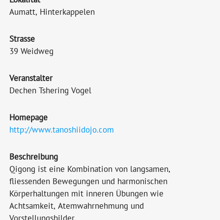
Aumatt, Hinterkappelen
Strasse
39 Weidweg
Veranstalter
Dechen Tshering Vogel
Homepage
http://www.tanoshiidojo.com
Beschreibung
Qigong ist eine Kombination von langsamen,
fliessenden Bewegungen und harmonischen
Körperhaltungen mit inneren Übungen wie
Achtsamkeit, Atemwahrnehmung und
Vorstellungsbilder.