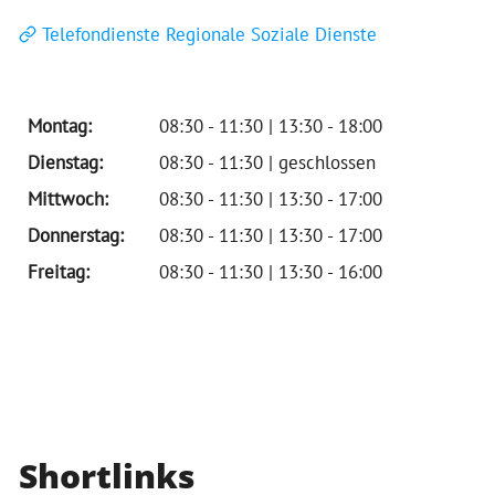
Telefondienste Regionale Soziale Dienste
Montag:
08:30 - 11:30 | 13:30 - 18:00
Dienstag:
08:30 - 11:30 | geschlossen
Mittwoch:
08:30 - 11:30 | 13:30 - 17:00
Donnerstag:
08:30 - 11:30 | 13:30 - 17:00
Freitag:
08:30 - 11:30 | 13:30 - 16:00
Shortlinks