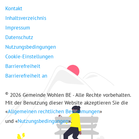
Kontakt
Inhaltsverzeichnis
Impressum
Datenschutz
Nutzungsbedingungen
Cookie-Einstellungen
Barrierefreiheit
Barrierefreiheit an
©
2026 Gemeinde Wohlen BE - Alle Rechte vorbehalten.
Mit der Benutzung dieser Website akzeptieren Sie die
«
Allgemeinen rechtlichen Bestimmungen
»
und «
Nutzungsbedingungen
».