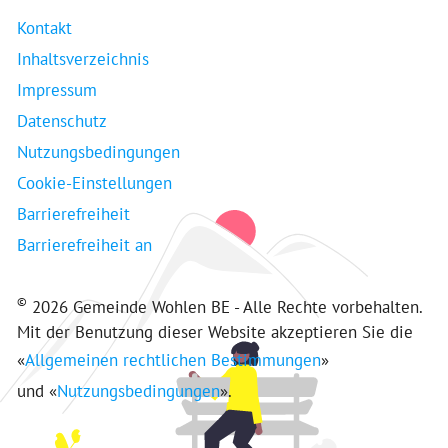
Kontakt
Inhaltsverzeichnis
Impressum
Datenschutz
Nutzungsbedingungen
Cookie-Einstellungen
Barrierefreiheit
Barrierefreiheit an
©
2026 Gemeinde Wohlen BE - Alle Rechte vorbehalten.
Mit der Benutzung dieser Website akzeptieren Sie die
«
Allgemeinen rechtlichen Bestimmungen
»
und «
Nutzungsbedingungen
».