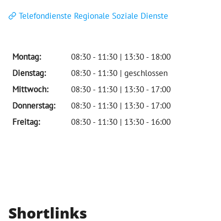
Telefondienste Regionale Soziale Dienste
Montag:
08:30 - 11:30 | 13:30 - 18:00
Dienstag:
08:30 - 11:30 | geschlossen
Mittwoch:
08:30 - 11:30 | 13:30 - 17:00
Donnerstag:
08:30 - 11:30 | 13:30 - 17:00
Freitag:
08:30 - 11:30 | 13:30 - 16:00
Shortlinks