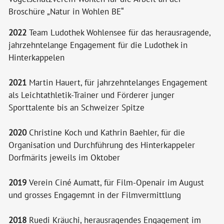
Broschüre „Natur in Wohlen BE“
2022
Team Ludothek Wohlensee für das herausragende,
jahrzehntelange Engagement für die Ludothek in
Hinterkappelen
2021
Martin Hauert, für jahrzehntelanges Engagement
als Leichtathletik-Trainer und Förderer junger
Sporttalente bis an Schweizer Spitze
2020
Christine Koch und Kathrin Baehler, für die
Organisation und Durchführung des Hinterkappeler
Dorfmärits jeweils im Oktober
2019
Verein Ciné Aumatt, für Film-Openair im August
und grosses Engagemnt in der Filmvermittlung
2018
Ruedi Kräuchi, herausragendes Engagement im