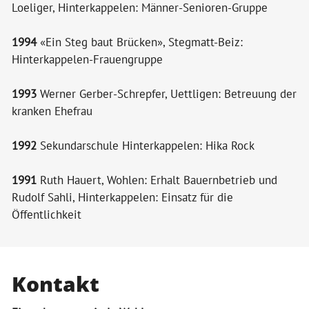
Loeliger, Hinterkappelen: Männer-Senioren-Gruppe
1994
«Ein Steg baut Brücken», Stegmatt-Beiz:
Hinterkappelen-Frauengruppe
1993
Werner Gerber-Schrepfer, Uettligen: Betreuung der
kranken Ehefrau
1992
Sekundarschule Hinterkappelen: Hika Rock
1991
Ruth Hauert, Wohlen: Erhalt Bauernbetrieb und
Rudolf Sahli, Hinterkappelen: Einsatz für die
Öffentlichkeit
Kontakt