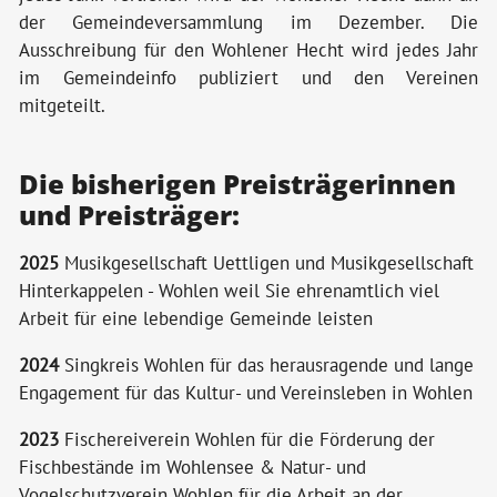
der Gemeindeversammlung im Dezember.
Die
Ausschreibung für den Wohlener Hecht wird jedes Jahr
im Gemeindeinfo publiziert und den Vereinen
mitgeteilt.
Die bisherigen Preisträgerinnen
und Preisträger:
2025
Musikgesellschaft Uettligen und Musikgesellschaft
Hinterkappelen - Wohlen weil Sie ehrenamtlich viel
Arbeit für eine lebendige Gemeinde leisten
2024
Singkreis Wohlen für das herausragende und lange
Engagement für das Kultur- und Vereinsleben in Wohlen
2023
Fischereiverein Wohlen für die Förderung der
Fischbestände im Wohlensee & Natur- und
Vogelschutzverein Wohlen für die Arbeit an der