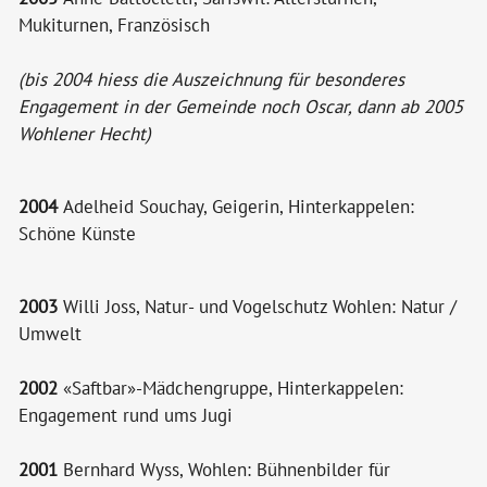
Mukiturnen, Französisch
(bis 2004 hiess die Auszeichnung für besonderes
Engagement in der Gemeinde noch Oscar, dann ab 2005
Wohlener Hecht)
2004
Adelheid Souchay, Geigerin, Hinterkappelen:
Schöne Künste
2003
Willi Joss, Natur- und Vogelschutz Wohlen: Natur /
Umwelt
2002
«Saftbar»-Mädchengruppe, Hinterkappelen:
Engagement rund ums Jugi
2001
Bernhard Wyss, Wohlen: Bühnenbilder für