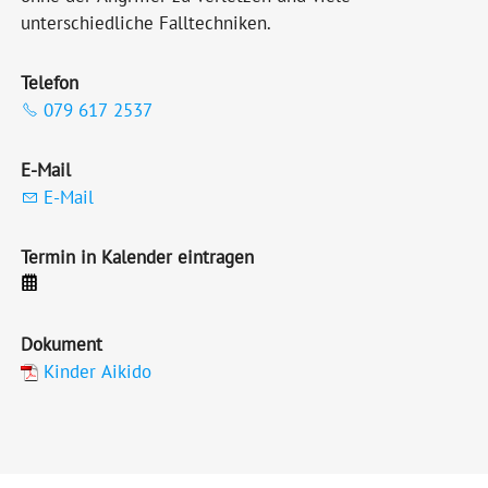
unterschiedliche Falltechniken.
Telefon
079 617 2537
E-Mail
E-Mail
Termin in Kalender eintragen
Dokument
Kinder Aikido