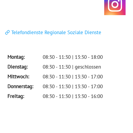
Telefondienste Regionale Soziale Dienste
Montag:
08:30 - 11:30 | 13:30 - 18:00
Dienstag:
08:30 - 11:30 | geschlossen
Mittwoch:
08:30 - 11:30 | 13:30 - 17:00
Donnerstag:
08:30 - 11:30 | 13:30 - 17:00
Freitag:
08:30 - 11:30 | 13:30 - 16:00