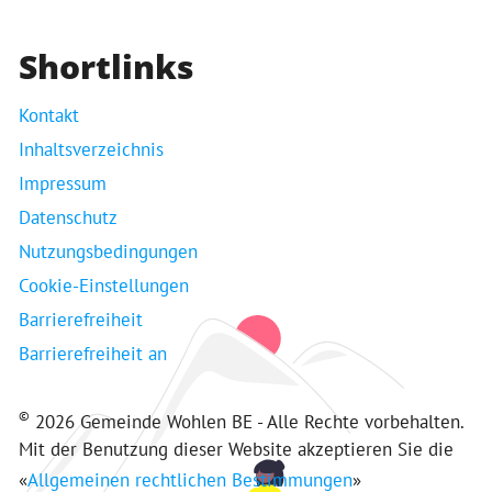
Shortlinks
Kontakt
Inhaltsverzeichnis
Impressum
Datenschutz
Nutzungsbedingungen
Cookie-Einstellungen
Barrierefreiheit
Barrierefreiheit an
©
2026 Gemeinde Wohlen BE - Alle Rechte vorbehalten.
Mit der Benutzung dieser Website akzeptieren Sie die
«
Allgemeinen rechtlichen Bestimmungen
»