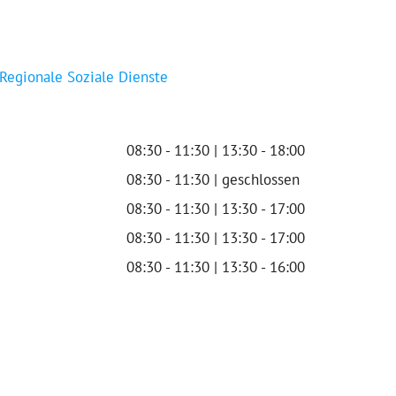
 Regionale Soziale Dienste
08:30 - 11:30 | 13:30 - 18:00
08:30 - 11:30 | geschlossen
08:30 - 11:30 | 13:30 - 17:00
08:30 - 11:30 | 13:30 - 17:00
08:30 - 11:30 | 13:30 - 16:00