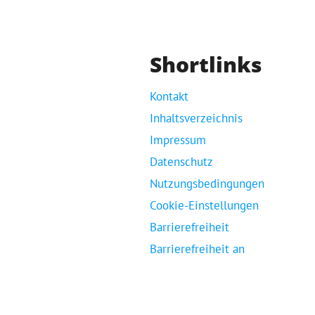
Shortlinks
Kontakt
Inhaltsverzeichnis
Impressum
Datenschutz
Nutzungsbedingungen
Cookie-Einstellungen
Barrierefreiheit
Barrierefreiheit an