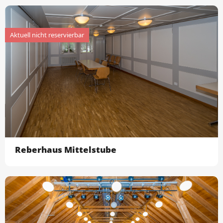
Reberhaus Mittelstube