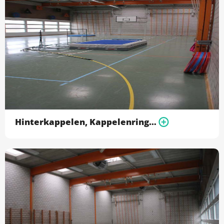
Hinterkappelen, Kappelenring - Turnhalle 1 (links)