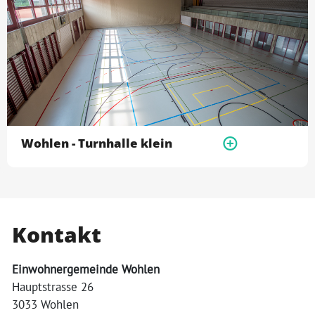
Wohlen - Turnhalle klein
Kontakt
Einwohnergemeinde Wohlen
Hauptstrasse 26
3033 Wohlen