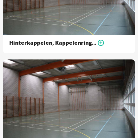
Hinterkappelen, Kappelenring - Turnhalle 2 (rechts