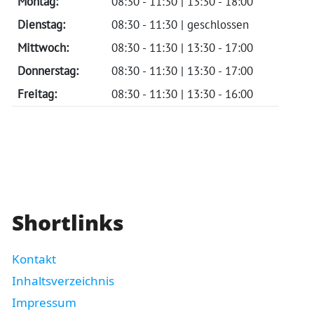
Montag:
08:30 - 11:30 | 13:30 - 18:00
Dienstag:
08:30 - 11:30 | geschlossen
Mittwoch:
08:30 - 11:30 | 13:30 - 17:00
Donnerstag:
08:30 - 11:30 | 13:30 - 17:00
Freitag:
08:30 - 11:30 | 13:30 - 16:00
Shortlinks
Kontakt
Inhaltsverzeichnis
Impressum