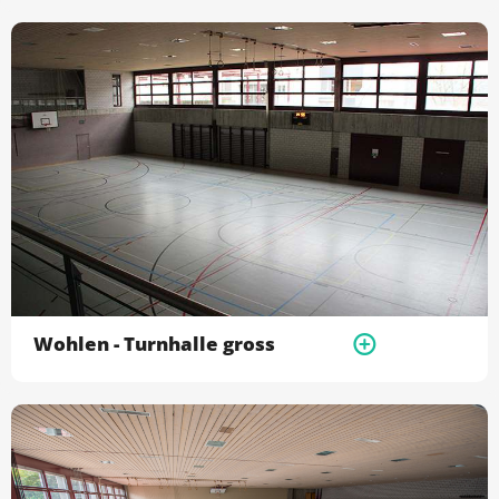
Wohlen - Turnhalle gross