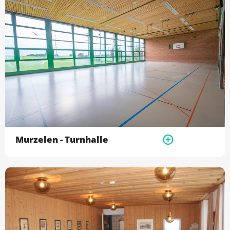
Murzelen - Turnhalle