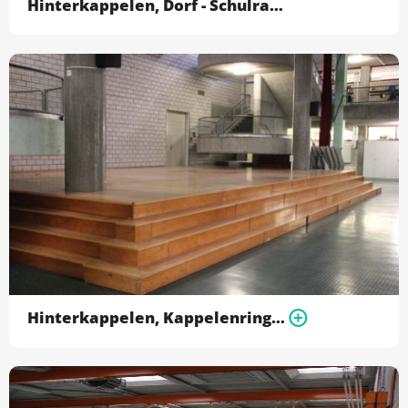
Hinterkappelen, Dorf - Schulraum Zeichnen 1.OG (10
Hinterkappelen, Kappelenring - Aula