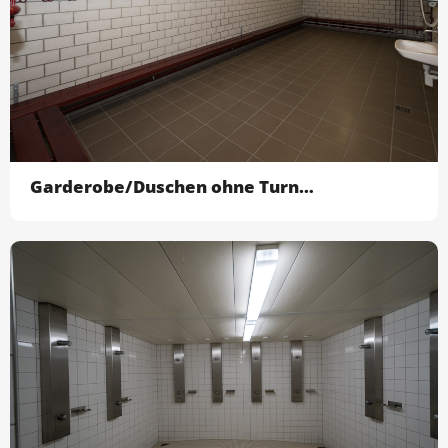
Garderobe/Duschen ohne Turnhallen