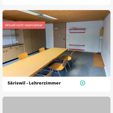
Säriswil - Lehrerzimmer