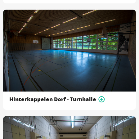
Hinterkappelen Dorf - Turnhalle