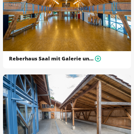
Reberhaus Saal mit Galerie und Bühne