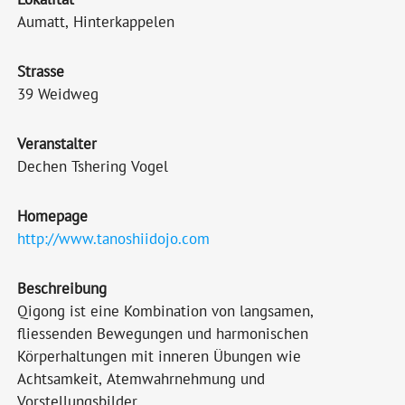
Aumatt, Hinterkappelen
Strasse
39 Weidweg
Veranstalter
Dechen Tshering Vogel
Homepage
http://www.tanoshiidojo.com
Beschreibung
Qigong ist eine Kombination von langsamen,
fliessenden Bewegungen und harmonischen
Körperhaltungen mit inneren Übungen wie
Achtsamkeit, Atemwahrnehmung und
Vorstellungsbilder.