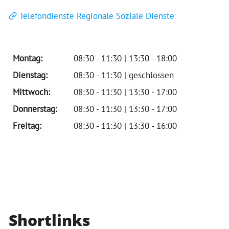
Telefondienste Regionale Soziale Dienste
Montag:
08:30 - 11:30 | 13:30 - 18:00
Dienstag:
08:30 - 11:30 | geschlossen
Mittwoch:
08:30 - 11:30 | 13:30 - 17:00
Donnerstag:
08:30 - 11:30 | 13:30 - 17:00
Freitag:
08:30 - 11:30 | 13:30 - 16:00
Shortlinks