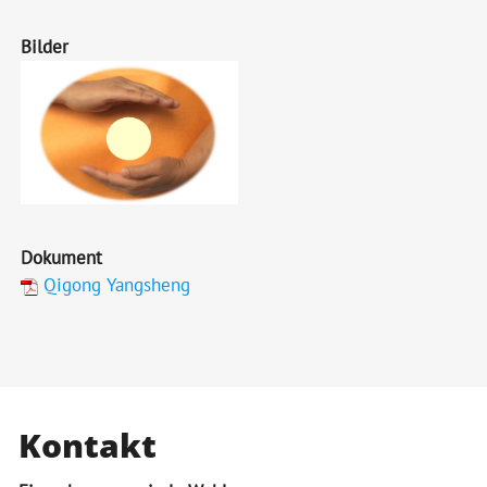
Bilder
Dokument
Qigong Yangsheng
Kontakt