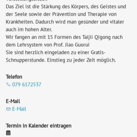
Das Ziel ist die Stärkung des Körpers, des Geistes und
der Seele sowie der Prävention und Therapie von
Krankheiten. Dadurch wird man gesünder und vitaler
auch im hohen Alter.
Wir fangen an mit 15 Formen des Taijii Qigong nach
dem Lehrsystem von Prof. Jiao Guorui
Sie sind herzlich eingeladen zu einer Gratis-
Schnupperstunde. Einstieg zu jeder Zeit möglich.
Telefon
079 6172537
E-Mail
E-Mail
Termin in Kalender eintragen