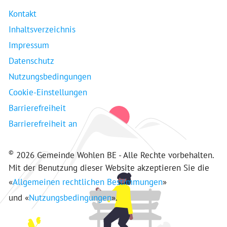
Kontakt
Inhaltsverzeichnis
Impressum
Datenschutz
Nutzungsbedingungen
Cookie-Einstellungen
Barrierefreiheit
Barrierefreiheit an
©
2026 Gemeinde Wohlen BE - Alle Rechte vorbehalten.
Mit der Benutzung dieser Website akzeptieren Sie die
«
Allgemeinen rechtlichen Bestimmungen
»
und «
Nutzungsbedingungen
».