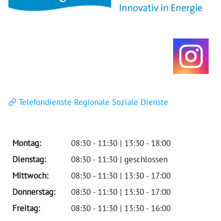
Telefondienste Regionale Soziale Dienste
Montag:
08:30 - 11:30 | 13:30 - 18:00
Dienstag:
08:30 - 11:30 | geschlossen
Mittwoch:
08:30 - 11:30 | 13:30 - 17:00
Donnerstag:
08:30 - 11:30 | 13:30 - 17:00
Freitag:
08:30 - 11:30 | 13:30 - 16:00