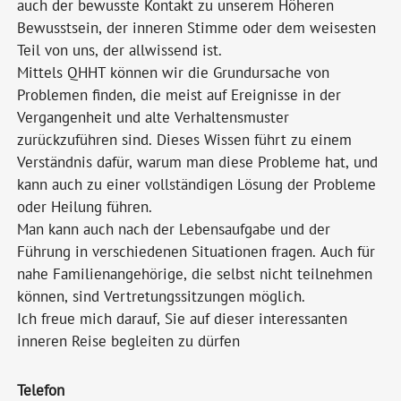
auch der bewusste Kontakt zu unserem Höheren
Bewusstsein, der inneren Stimme oder dem weisesten
Teil von uns, der allwissend ist.
Mittels QHHT können wir die Grundursache von
Problemen finden, die meist auf Ereignisse in der
Vergangenheit und alte Verhaltensmuster
zurückzuführen sind. Dieses Wissen führt zu einem
Verständnis dafür, warum man diese Probleme hat, und
kann auch zu einer vollständigen Lösung der Probleme
oder Heilung führen.
Man kann auch nach der Lebensaufgabe und der
Führung in verschiedenen Situationen fragen. Auch für
nahe Familienangehörige, die selbst nicht teilnehmen
können, sind Vertretungssitzungen möglich.
Ich freue mich darauf, Sie auf dieser interessanten
inneren Reise begleiten zu dürfen
Telefon