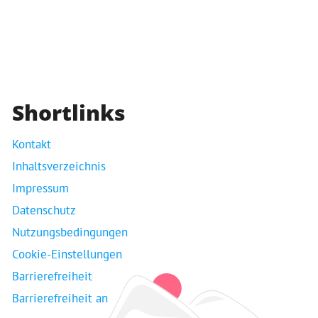
Shortlinks
Kontakt
Inhaltsverzeichnis
Impressum
Datenschutz
Nutzungsbedingungen
Cookie-Einstellungen
Barrierefreiheit
Barrierefreiheit an