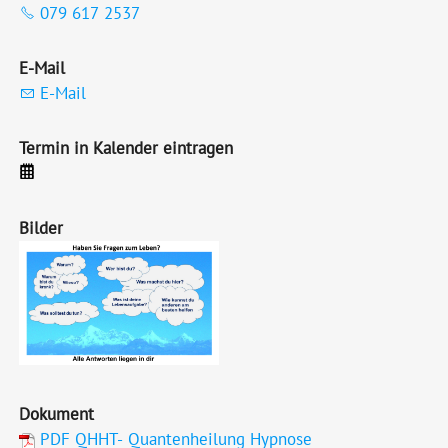
079 617 2537
E-Mail
E-Mail
Termin in Kalender eintragen
Bilder
Dokument
PDF QHHT- Quantenheilung Hypnose