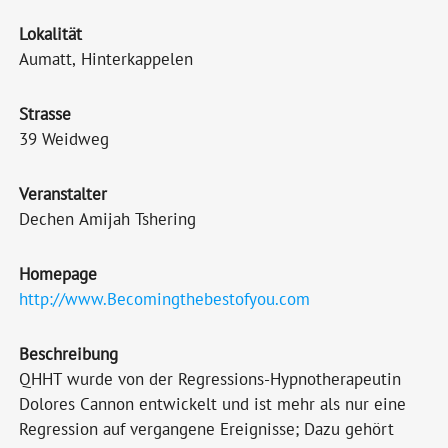
Lokalität
Aumatt, Hinterkappelen
Strasse
39 Weidweg
Veranstalter
Dechen Amijah Tshering
Homepage
http://www.Becomingthebestofyou.com
Beschreibung
QHHT wurde von der Regressions-Hypnotherapeutin
Dolores Cannon entwickelt und ist mehr als nur eine
Regression auf vergangene Ereignisse; Dazu gehört