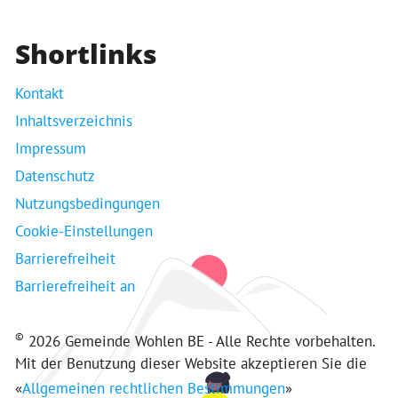
Shortlinks
Kontakt
Inhaltsverzeichnis
Impressum
Datenschutz
Nutzungsbedingungen
Cookie-Einstellungen
Barrierefreiheit
Barrierefreiheit an
©
2026 Gemeinde Wohlen BE - Alle Rechte vorbehalten.
Mit der Benutzung dieser Website akzeptieren Sie die
«
Allgemeinen rechtlichen Bestimmungen
»