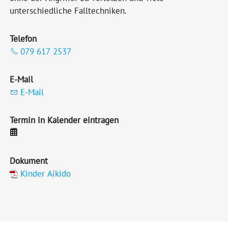
unterschiedliche Falltechniken.
Telefon
079 617 2537
E-Mail
E-Mail
Termin in Kalender eintragen
Dokument
Kinder Aikido