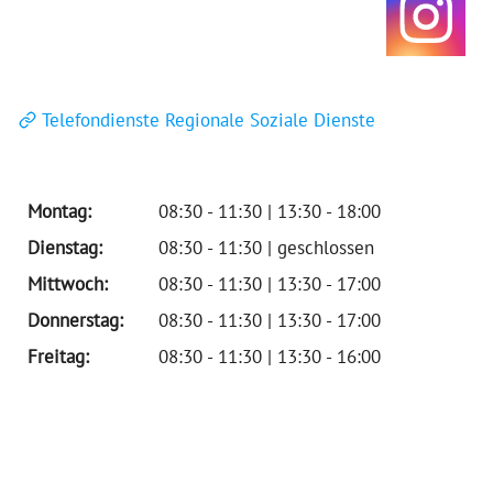
Telefondienste Regionale Soziale Dienste
Montag:
08:30 - 11:30 | 13:30 - 18:00
Dienstag:
08:30 - 11:30 | geschlossen
Mittwoch:
08:30 - 11:30 | 13:30 - 17:00
Donnerstag:
08:30 - 11:30 | 13:30 - 17:00
Freitag:
08:30 - 11:30 | 13:30 - 16:00