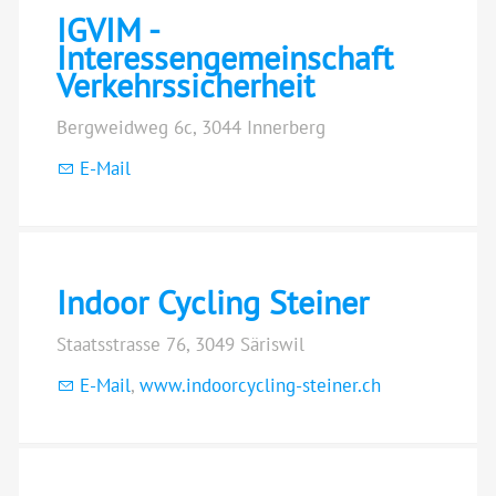
IGVIM -
Interessengemeinschaft
Verkehrssicherheit
Bergweidweg 6c, 3044 Innerberg
E-Mail
Indoor Cycling Steiner
Staatsstrasse 76, 3049 Säriswil
E-Mail
,
www.indoorcycling-steiner.ch