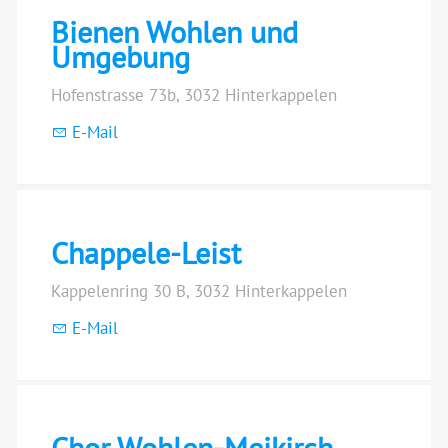
Bienen Wohlen und
Umgebung
Hofenstrasse 73b, 3032 Hinterkappelen
E-Mail
Chappele-Leist
Kappelenring 30 B, 3032 Hinterkappelen
E-Mail