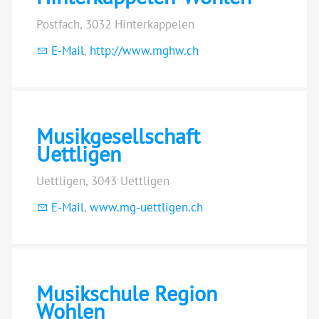
Postfach, 3032 Hinterkappelen
E-Mail
,
http://www.mghw.ch
Musikgesellschaft
Uettligen
Uettligen, 3043 Uettligen
E-Mail
,
www.mg-uettligen.ch
Musikschule Region
Wohlen