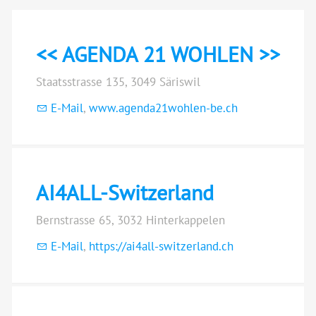
<< AGENDA 21 WOHLEN >>
Staatsstrasse 135, 3049 Säriswil
E-Mail
,
www.agenda21wohlen-be.ch
AI4ALL-Switzerland
Bernstrasse 65, 3032 Hinterkappelen
E-Mail
,
https://ai4all-switzerland.ch