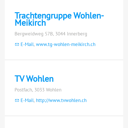
Trachtengruppe Wohlen-
Meikirch
Bergweidweg 57B, 3044 Innerberg
E-Mail
,
www.tg-wohlen-meikirch.ch
TV Wohlen
Postfach, 3033 Wohlen
E-Mail
,
http://www.tvwohlen.ch