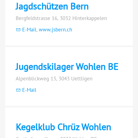
Jagdschützen Bern
Bergfeldstrasse 16, 3032 Hinterkappelen
E-Mail
,
www.jsbern.ch
Jugendskilager Wohlen BE
Alpenblickweg 13, 3043 Uettligen
E-Mail
Kegelklub Chrüz Wohlen