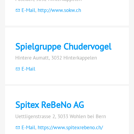
E-Mail
,
http://www.sokw.ch
Spielgruppe Chudervogel
Hintere Aumatt, 3032 Hinterkappelen
E-Mail
Spitex ReBeNo AG
Uettligenstrasse 2, 3033 Wohlen bei Bern
E-Mail
,
https://www.spitexrebeno.ch/