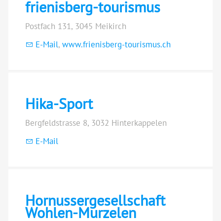
frienisberg-tourismus
Postfach 131, 3045 Meikirch
E-Mail
,
www.frienisberg-tourismus.ch
Hika-Sport
Bergfeldstrasse 8, 3032 Hinterkappelen
E-Mail
Hornussergesellschaft
Wohlen-Murzelen