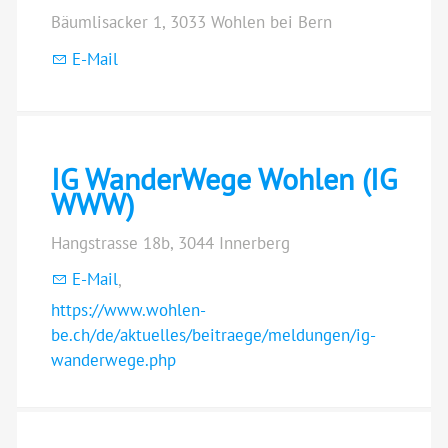
Bäumlisacker 1, 3033 Wohlen bei Bern
E-Mail
IG WanderWege Wohlen (IG
WWW)
Hangstrasse 18b, 3044 Innerberg
E-Mail
,
https://www.wohlen-
be.ch/de/aktuelles/beitraege/meldungen/ig-
wanderwege.php