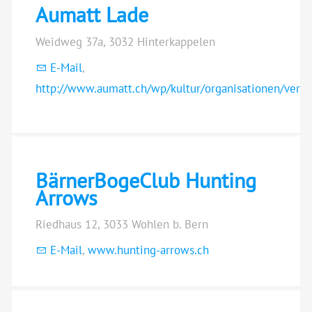
Aumatt Lade
Weidweg 37a, 3032 Hinterkappelen
E-Mail
,
http://www.aumatt.ch/wp/kultur/organisationen/vere
BärnerBogeClub Hunting
Arrows
Riedhaus 12, 3033 Wohlen b. Bern
E-Mail
,
www.hunting-arrows.ch