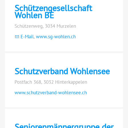
Schützengesellschaft
Wohlen BE
Schützenweg, 3034 Murzelen
E-Mail
,
www.sg-wohlen.ch
Schutzverband Wohlensee
Postfach 368, 3032 Hinterkappelen
www.schutzverband-wohlensee.ch
Seniorenmännergruppe der