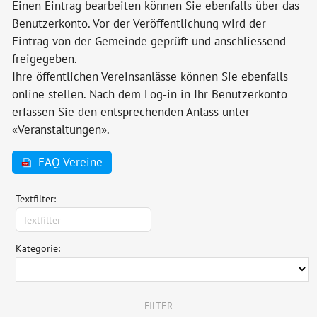
Einen Eintrag bearbeiten können Sie ebenfalls über das
Benutzerkonto. Vor der Veröffentlichung wird der
Eintrag von der Gemeinde geprüft und anschliessend
freigegeben.
Ihre öffentlichen Vereinsanlässe können Sie ebenfalls
online stellen. Nach dem Log-in in Ihr Benutzerkonto
erfassen Sie den entsprechenden Anlass unter
«Veranstaltungen».
FAQ Vereine
Textfilter:
Kategorie:
FILTER