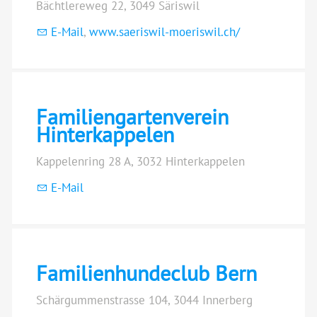
Bächtlereweg 22, 3049 Säriswil
E-Mail
,
www.saeriswil-moeriswil.ch/
Familiengartenverein
Hinterkappelen
Kappelenring 28 A, 3032 Hinterkappelen
E-Mail
Familienhundeclub Bern
Schärgummenstrasse 104, 3044 Innerberg