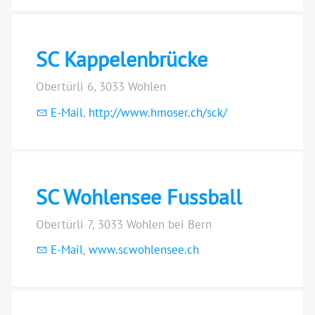
SC Kappelenbrücke
Obertürli 6, 3033 Wohlen
E-Mail
,
http://www.hmoser.ch/sck/
SC Wohlensee Fussball
Obertürli 7, 3033 Wohlen bei Bern
E-Mail
,
www.scwohlensee.ch