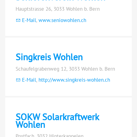
Hauptstrasse 26, 3033 Wohlen b. Bern
E-Mail
,
www.seniowohlen.ch
Singkreis Wohlen
Schaufelgrabenweg 12, 3033 Wohlen b. Bern
E-Mail
,
http://www.singkreis-wohlen.ch
SOKW Solarkraftwerk
Wohlen
Postfach, 3032 Hinterkappelen