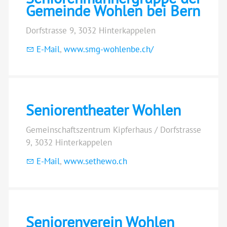
Gemeinde Wohlen bei Bern
Dorfstrasse 9, 3032 Hinterkappelen
E-Mail
,
www.smg-wohlenbe.ch/
Seniorentheater Wohlen
Gemeinschaftszentrum Kipferhaus / Dorfstrasse
9, 3032 Hinterkappelen
E-Mail
,
www.sethewo.ch
Seniorenverein Wohlen