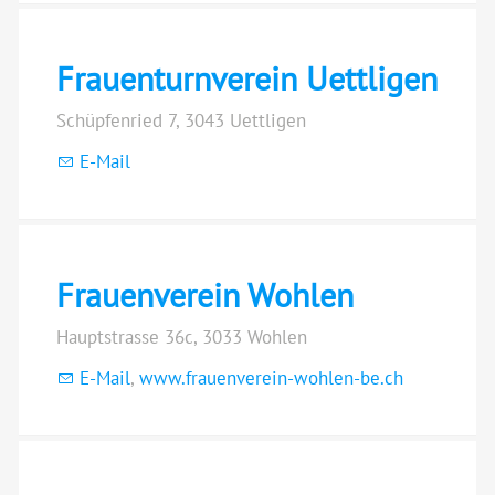
Frauenturnverein Uettligen
Schüpfenried 7, 3043 Uettligen
E-Mail
Frauenverein Wohlen
Hauptstrasse 36c, 3033 Wohlen
E-Mail
,
www.frauenverein-wohlen-be.ch