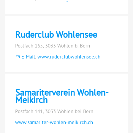
Ruderclub Wohlensee
Postfach 165, 3033 Wohlen b. Bern
E-Mail
,
www.ruderclubwohlensee.ch
Samariterverein Wohlen-
Meikirch
Postfach 141, 3033 Wohlen bei Bern
www.samariter-wohlen-meikirch.ch