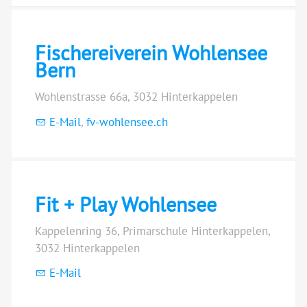
Fischereiverein Wohlensee
Bern
Wohlenstrasse 66a, 3032 Hinterkappelen
E-Mail
,
fv-wohlensee.ch
Fit + Play Wohlensee
Kappelenring 36, Primarschule Hinterkappelen,
3032 Hinterkappelen
E-Mail