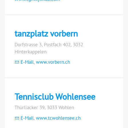
tanzplatz vorbern
Dorfstrasse 3, Postfach 402, 3032
Hinterkappelen
E-Mail
,
www.vorbern.ch
Tennisclub Wohlensee
Thürliacker 39, 3033 Wohlen
E-Mail
,
www.tcwohlensee.ch