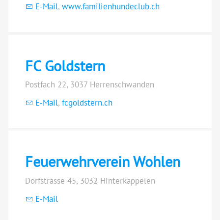
E-Mail
,
www.familienhundeclub.ch
FC Goldstern
Postfach 22, 3037 Herrenschwanden
E-Mail
,
fcgoldstern.ch
Feuerwehrverein Wohlen
Dorfstrasse 45, 3032 Hinterkappelen
E-Mail