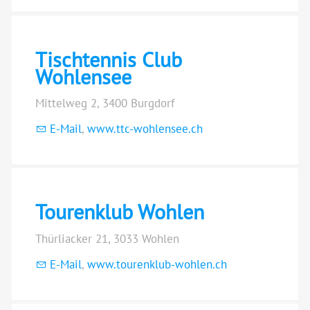
Tischtennis Club
Wohlensee
Mittelweg 2, 3400 Burgdorf
E-Mail
,
www.ttc-wohlensee.ch
Tourenklub Wohlen
Thürliacker 21, 3033 Wohlen
E-Mail
,
www.tourenklub-wohlen.ch