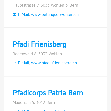
Hauptstrasse 7, 3033 Wohlen b. Bern
E-Mail
,
www.petanque-wohlen.ch
Pfadi Frienisberg
Bodenweid 8, 3033 Wohlen
E-Mail
,
www.pfadi-frienisberg.ch
Pfadicorps Patria Bern
Mauerrain 5, 3012 Bern