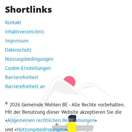
Shortlinks
Kontakt
Inhaltsverzeichnis
Impressum
Datenschutz
Nutzungsbedingungen
Cookie-Einstellungen
Barrierefreiheit
Barrierefreiheit an
©
2026 Gemeinde Wohlen BE - Alle Rechte vorbehalten.
Mit der Benutzung dieser Website akzeptieren Sie die
«
Allgemeinen rechtlichen Bestimmungen
»
und «
Nutzungsbedingungen
».