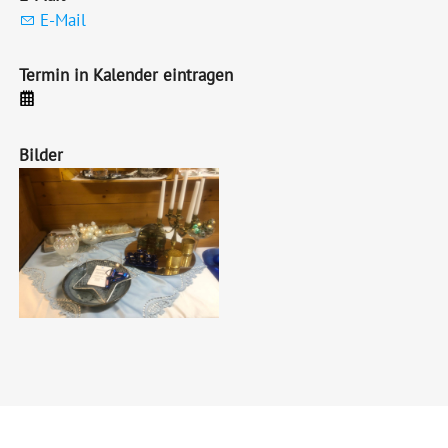
E-Mail
Termin in Kalender eintragen
Bilder