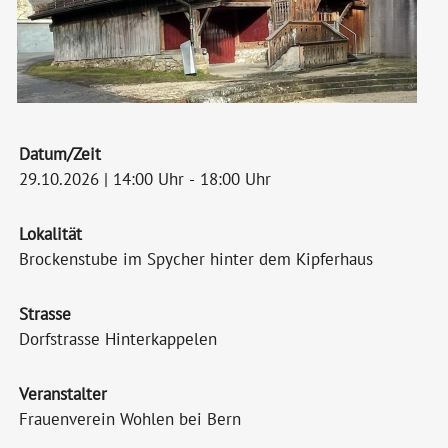
Datum/Zeit
29.10.2026 | 14:00 Uhr - 18:00 Uhr
Lokalität
Brockenstube im Spycher hinter dem Kipferhaus
Strasse
Dorfstrasse Hinterkappelen
Veranstalter
Frauenverein Wohlen bei Bern