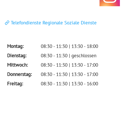
Telefondienste Regionale Soziale Dienste
Montag:
08:30 - 11:30 | 13:30 - 18:00
Dienstag:
08:30 - 11:30 | geschlossen
Mittwoch:
08:30 - 11:30 | 13:30 - 17:00
Donnerstag:
08:30 - 11:30 | 13:30 - 17:00
Freitag:
08:30 - 11:30 | 13:30 - 16:00