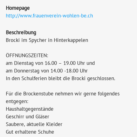
Homepage
http://www.frauenverein-wohlen-be.ch
Beschreibung
Brocki im Spycher in Hinterkappelen
ÖFFNUNGSZEITEN:
am Dienstag von 16.00 – 19.00 Uhr und
am Donnerstag von 14.00 -18.00 Uhr
In den Schulferien bleibt die Brocki geschlossen.
Für die Brockenstube nehmen wir gerne folgendes
entgegen:
Haushaltgegenstände
Geschirr und Gläser
Saubere, aktuelle Kleider
Gut erhaltene Schuhe