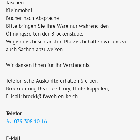
Taschen
Kleinmöbel
Bücher nach Absprache
Bitte bringen Sie Ihre Ware nur während den
Öffnungszeiten der Brockenstube.
Wegen des beschränkten Platzes behalten wir uns vor
auch Sachen abzuweisen.
Wir danken Ihnen für Ihr Verständnis.
Telefonische Auskünfte erhalten Sie bei:
Brockileitung Beatrice Flury, Hinterkappelen,
E-Mail: brocki@fvwohlen-be.ch
Telefon
079 308 10 16
E-Mail