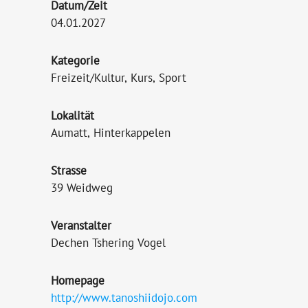
Datum/Zeit
04.01.2027
Kategorie
Freizeit/Kultur, Kurs, Sport
Lokalität
Aumatt, Hinterkappelen
Strasse
39 Weidweg
Veranstalter
Dechen Tshering Vogel
Homepage
http://www.tanoshiidojo.com