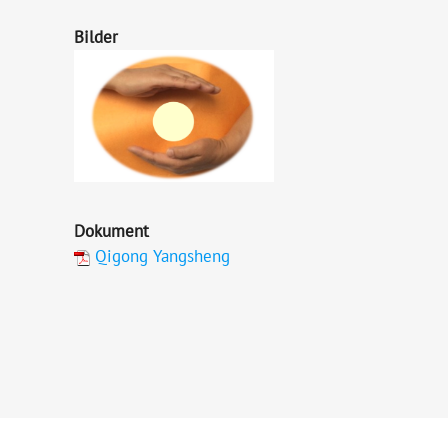
Bilder
Dokument
Qigong Yangsheng