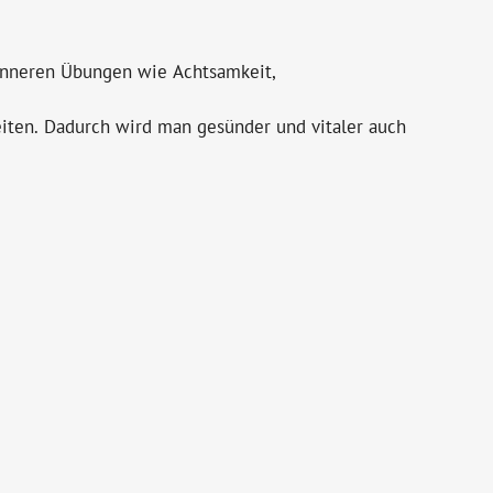
inneren Übungen wie Achtsamkeit,
eiten. Dadurch wird man gesünder und vitaler auch