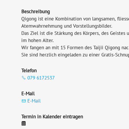
Beschreibung
Qigong ist eine Kombination von langsamen, flie
Atemwahrnehmung und Vorstellungsbilder.
Das Ziel ist die Stärkung des Körpers, des Geiste
im hohen Alter.
Wir fangen an mit 15 Formen des Taijii Qigong nac
Sie sind herzlich eingeladen zu einer Gratis-Schnu
Telefon
079 6172537
E-Mail
E-Mail
Termin in Kalender eintragen