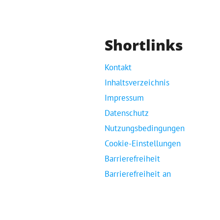
Shortlinks
Kontakt
Inhaltsverzeichnis
Impressum
Datenschutz
Nutzungsbedingungen
Cookie-Einstellungen
Barrierefreiheit
Barrierefreiheit an