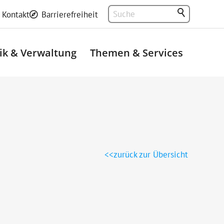
Kontakt
Barrierefreiheit
tik & Verwaltung
Themen & Services
zurück zur Übersicht