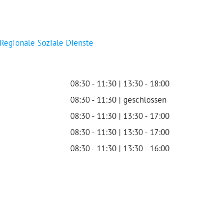
 Regionale Soziale Dienste
08:30 - 11:30 | 13:30 - 18:00
08:30 - 11:30 | geschlossen
08:30 - 11:30 | 13:30 - 17:00
08:30 - 11:30 | 13:30 - 17:00
08:30 - 11:30 | 13:30 - 16:00