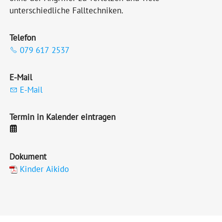
unterschiedliche Falltechniken.
Telefon
079 617 2537
E-Mail
E-Mail
Termin in Kalender eintragen
Dokument
Kinder Aikido