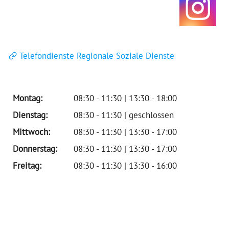
Telefondienste Regionale Soziale Dienste
Montag:
08:30 - 11:30 | 13:30 - 18:00
Dienstag:
08:30 - 11:30 | geschlossen
Mittwoch:
08:30 - 11:30 | 13:30 - 17:00
Donnerstag:
08:30 - 11:30 | 13:30 - 17:00
Freitag:
08:30 - 11:30 | 13:30 - 16:00