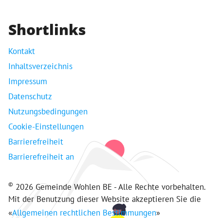
Shortlinks
Kontakt
Inhaltsverzeichnis
Impressum
Datenschutz
Nutzungsbedingungen
Cookie-Einstellungen
Barrierefreiheit
Barrierefreiheit an
©
2026 Gemeinde Wohlen BE - Alle Rechte vorbehalten.
Mit der Benutzung dieser Website akzeptieren Sie die
«
Allgemeinen rechtlichen Bestimmungen
»