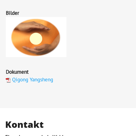
Bilder
Dokument
Qigong Yangsheng
Kontakt