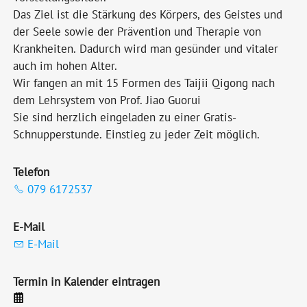
Das Ziel ist die Stärkung des Körpers, des Geistes und
der Seele sowie der Prävention und Therapie von
Krankheiten. Dadurch wird man gesünder und vitaler
auch im hohen Alter.
Wir fangen an mit 15 Formen des Taijii Qigong nach
dem Lehrsystem von Prof. Jiao Guorui
Sie sind herzlich eingeladen zu einer Gratis-
Schnupperstunde. Einstieg zu jeder Zeit möglich.
Telefon
079 6172537
E-Mail
E-Mail
Termin in Kalender eintragen