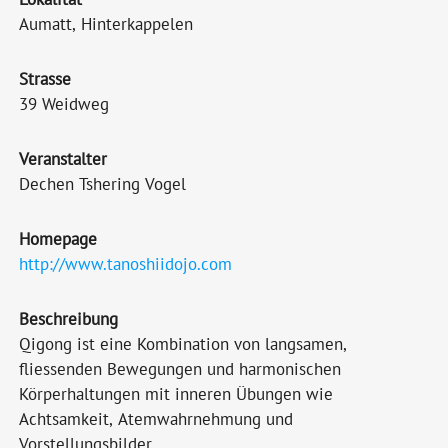
Aumatt, Hinterkappelen
Strasse
39 Weidweg
Veranstalter
Dechen Tshering Vogel
Homepage
http://www.tanoshiidojo.com
Beschreibung
Qigong ist eine Kombination von langsamen,
fliessenden Bewegungen und harmonischen
Körperhaltungen mit inneren Übungen wie
Achtsamkeit, Atemwahrnehmung und
Vorstellungsbilder.