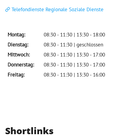
Telefondienste Regionale Soziale Dienste
Montag:
08:30 - 11:30 | 13:30 - 18:00
Dienstag:
08:30 - 11:30 | geschlossen
Mittwoch:
08:30 - 11:30 | 13:30 - 17:00
Donnerstag:
08:30 - 11:30 | 13:30 - 17:00
Freitag:
08:30 - 11:30 | 13:30 - 16:00
Shortlinks