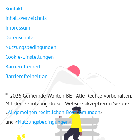
Kontakt
Inhaltsverzeichnis
Impressum
Datenschutz
Nutzungsbedingungen
Cookie-Einstellungen
Barrierefreiheit
Barrierefreiheit an
©
2026 Gemeinde Wohlen BE - Alle Rechte vorbehalten.
Mit der Benutzung dieser Website akzeptieren Sie die
«
Allgemeinen rechtlichen Bestimmungen
»
und «
Nutzungsbedingungen
».