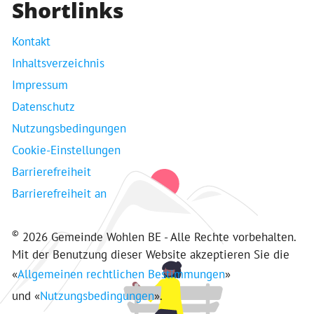
Shortlinks
Kontakt
Inhaltsverzeichnis
Impressum
Datenschutz
Nutzungsbedingungen
Cookie-Einstellungen
Barrierefreiheit
Barrierefreiheit an
©
2026 Gemeinde Wohlen BE - Alle Rechte vorbehalten.
Mit der Benutzung dieser Website akzeptieren Sie die
«
Allgemeinen rechtlichen Bestimmungen
»
und «
Nutzungsbedingungen
».