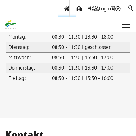
Login
Montag:
08:30 - 11:30 | 13:30 - 18:00
Über Wohlen
Dienstag:
08:30 - 11:30 | geschlossen
Mittwoch:
08:30 - 11:30 | 13:30 - 17:00
Politik & Verwaltung
Donnerstag:
08:30 - 11:30 | 13:30 - 17:00
Freitag:
08:30 - 11:30 | 13:30 - 16:00
Themen & Services
Kontakt