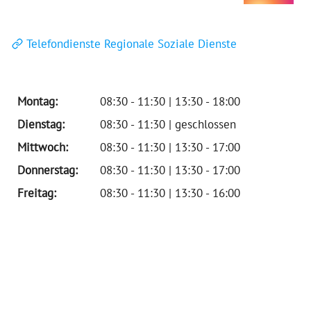
Telefondienste Regionale Soziale Dienste
Montag:
08:30 - 11:30 | 13:30 - 18:00
Dienstag:
08:30 - 11:30 | geschlossen
Mittwoch:
08:30 - 11:30 | 13:30 - 17:00
Donnerstag:
08:30 - 11:30 | 13:30 - 17:00
Freitag:
08:30 - 11:30 | 13:30 - 16:00