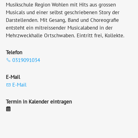
Musikschule Region Wohlen mit Hits aus grossen
Musicals und einer selbst geschriebenen Story der
Darstellenden. Mit Gesang, Band und Choreografie
entsteht ein mitreissender Musicalabend in der
Mehrzweckhalle Ortschwaben. Eintritt frei, Kollekte.
Telefon
0319091034
E-Mail
E-Mail
Termin in Kalender eintragen