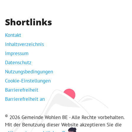
Shortlinks
Kontakt
Inhaltsverzeichnis
Impressum
Datenschutz
Nutzungsbedingungen
Cookie-Einstellungen
Barrierefreiheit
Barrierefreiheit an
©
2026 Gemeinde Wohlen BE - Alle Rechte vorbehalten.
Mit der Benutzung dieser Website akzeptieren Sie die