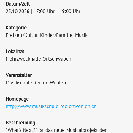
Datum/Zeit
25.10.2026 | 17:00 Uhr - 19:00 Uhr
Kategorie
Freizeit/Kultur, Kinder/Familie, Musik
Lokalität
Mehrzweckhalle Ortschwaben
Veranstalter
Musikschule Region Wohlen
Homepage
http://www.musikschule-regionwohlen.ch
Beschreibung
"What’s Next?" ist das neue Musicalprojekt der