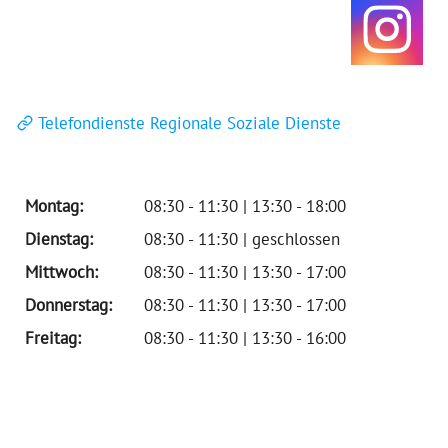
Telefondienste Regionale Soziale Dienste
Montag:
08:30 - 11:30 | 13:30 - 18:00
Dienstag:
08:30 - 11:30 | geschlossen
Mittwoch:
08:30 - 11:30 | 13:30 - 17:00
Donnerstag:
08:30 - 11:30 | 13:30 - 17:00
Freitag:
08:30 - 11:30 | 13:30 - 16:00