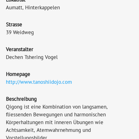
Aumatt, Hinterkappelen
Strasse
39 Weidweg
Veranstalter
Dechen Tshering Vogel
Homepage
http://www.tanoshiidojo.com
Beschreibung
Qigong ist eine Kombination von langsamen,
fliessenden Bewegungen und harmonischen
Körperhaltungen mit inneren Übungen wie
Achtsamkeit, Atemwahrnehmung und
Vorstellungsbilder.