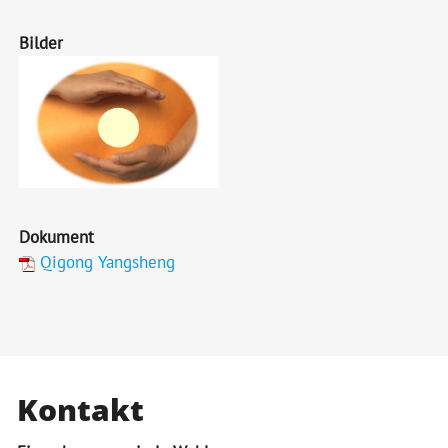
Bilder
Dokument
Qigong Yangsheng
Kontakt