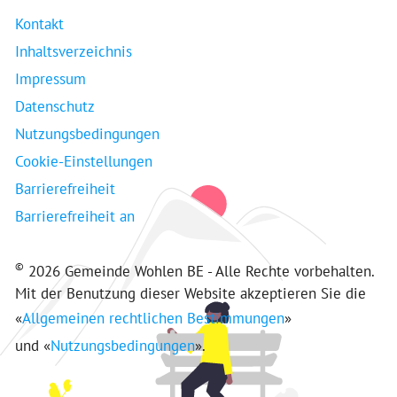
Kontakt
Inhaltsverzeichnis
Impressum
Datenschutz
Nutzungsbedingungen
Cookie-Einstellungen
Barrierefreiheit
Barrierefreiheit an
©
2026 Gemeinde Wohlen BE - Alle Rechte vorbehalten.
Mit der Benutzung dieser Website akzeptieren Sie die
«
Allgemeinen rechtlichen Bestimmungen
»
und «
Nutzungsbedingungen
».