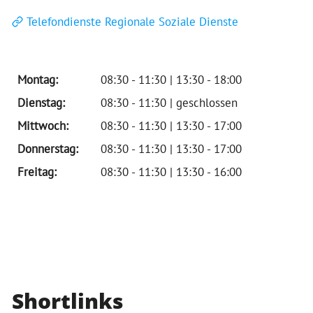
Telefondienste Regionale Soziale Dienste
Montag:
08:30 - 11:30 | 13:30 - 18:00
Dienstag:
08:30 - 11:30 | geschlossen
Mittwoch:
08:30 - 11:30 | 13:30 - 17:00
Donnerstag:
08:30 - 11:30 | 13:30 - 17:00
Freitag:
08:30 - 11:30 | 13:30 - 16:00
Shortlinks