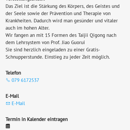
Das Ziel ist die Stärkung des Körpers, des Geistes und
der Seele sowie der Prävention und Therapie von
Krankheiten. Dadurch wird man gesünder und vitaler
auch im hohen Alter.
Wir fangen an mit 15 Formen des Taijii Qigong nach
dem Lehrsystem von Prof. Jiao Guorui
Sie sind herzlich eingeladen zu einer Gratis-
Schnupperstunde. Einstieg zu jeder Zeit möglich.
Telefon
079 6172537
E-Mail
E-Mail
Termin in Kalender eintragen