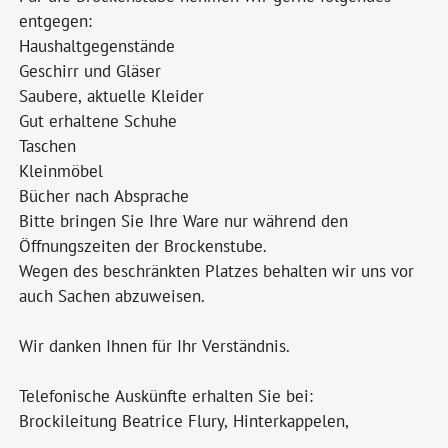
entgegen:
Haushaltgegenstände
Geschirr und Gläser
Saubere, aktuelle Kleider
Gut erhaltene Schuhe
Taschen
Kleinmöbel
Bücher nach Absprache
Bitte bringen Sie Ihre Ware nur während den
Öffnungszeiten der Brockenstube.
Wegen des beschränkten Platzes behalten wir uns vor
auch Sachen abzuweisen.
Wir danken Ihnen für Ihr Verständnis.
Telefonische Auskünfte erhalten Sie bei:
Brockileitung Beatrice Flury, Hinterkappelen,