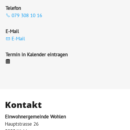
Telefon
079 308 10 16
E-Mail
E-Mail
Termin in Kalender eintragen
Kontakt
Einwohnergemeinde Wohlen
Hauptstrasse 26