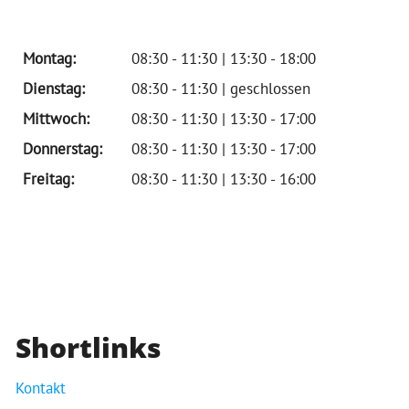
Montag:
08:30 - 11:30 | 13:30 - 18:00
Dienstag:
08:30 - 11:30 | geschlossen
Mittwoch:
08:30 - 11:30 | 13:30 - 17:00
Donnerstag:
08:30 - 11:30 | 13:30 - 17:00
Freitag:
08:30 - 11:30 | 13:30 - 16:00
Shortlinks
Kontakt