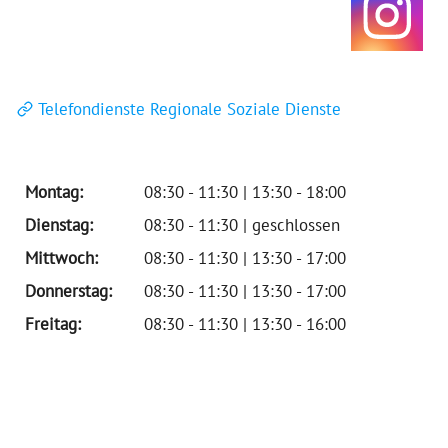
Telefondienste Regionale Soziale Dienste
Montag:
08:30 - 11:30 | 13:30 - 18:00
Dienstag:
08:30 - 11:30 | geschlossen
Mittwoch:
08:30 - 11:30 | 13:30 - 17:00
Donnerstag:
08:30 - 11:30 | 13:30 - 17:00
Freitag:
08:30 - 11:30 | 13:30 - 16:00