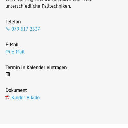
unterschiedliche Falltechniken.
Telefon
079 617 2537
E-Mail
E-Mail
Termin in Kalender eintragen
Dokument
Kinder Aikido