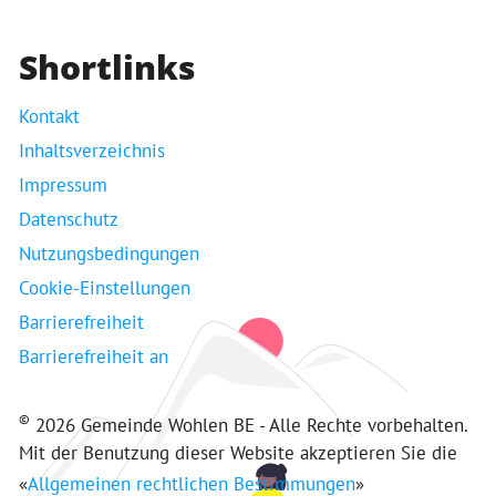
Shortlinks
Kontakt
Inhaltsverzeichnis
Impressum
Datenschutz
Nutzungsbedingungen
Cookie-Einstellungen
Barrierefreiheit
Barrierefreiheit an
©
2026 Gemeinde Wohlen BE - Alle Rechte vorbehalten.
Mit der Benutzung dieser Website akzeptieren Sie die
«
Allgemeinen rechtlichen Bestimmungen
»