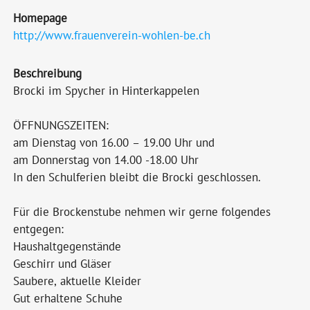
Homepage
http://www.frauenverein-wohlen-be.ch
Beschreibung
Brocki im Spycher in Hinterkappelen
ÖFFNUNGSZEITEN:
am Dienstag von 16.00 – 19.00 Uhr und
am Donnerstag von 14.00 -18.00 Uhr
In den Schulferien bleibt die Brocki geschlossen.
Für die Brockenstube nehmen wir gerne folgendes
entgegen:
Haushaltgegenstände
Geschirr und Gläser
Saubere, aktuelle Kleider
Gut erhaltene Schuhe