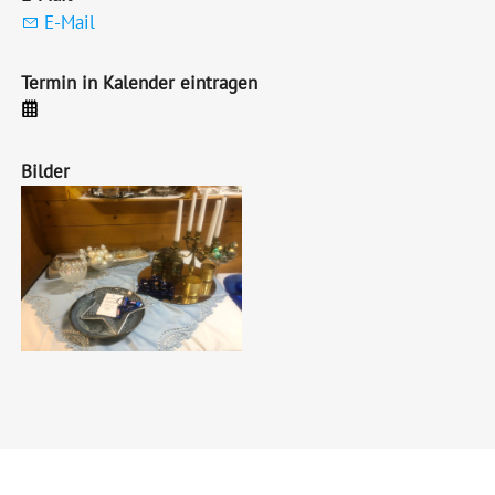
E-Mail
Termin in Kalender eintragen
Bilder