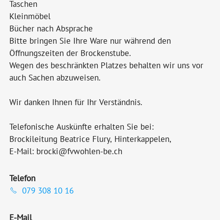
Taschen
Kleinmöbel
Bücher nach Absprache
Bitte bringen Sie Ihre Ware nur während den
Öffnungszeiten der Brockenstube.
Wegen des beschränkten Platzes behalten wir uns vor
auch Sachen abzuweisen.
Wir danken Ihnen für Ihr Verständnis.
Telefonische Auskünfte erhalten Sie bei:
Brockileitung Beatrice Flury, Hinterkappelen,
E-Mail: brocki@fvwohlen-be.ch
Telefon
079 308 10 16
E-Mail