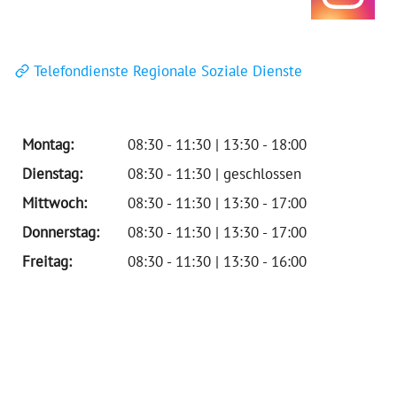
Telefondienste Regionale Soziale Dienste
Montag:
08:30 - 11:30 | 13:30 - 18:00
Dienstag:
08:30 - 11:30 | geschlossen
Mittwoch:
08:30 - 11:30 | 13:30 - 17:00
Donnerstag:
08:30 - 11:30 | 13:30 - 17:00
Freitag:
08:30 - 11:30 | 13:30 - 16:00