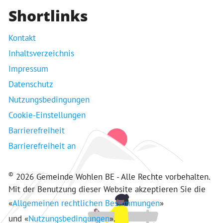
Shortlinks
Kontakt
Inhaltsverzeichnis
Impressum
Datenschutz
Nutzungsbedingungen
Cookie-Einstellungen
Barrierefreiheit
Barrierefreiheit an
©
2026 Gemeinde Wohlen BE - Alle Rechte vorbehalten.
Mit der Benutzung dieser Website akzeptieren Sie die
«
Allgemeinen rechtlichen Bestimmungen
»
und «
Nutzungsbedingungen
».