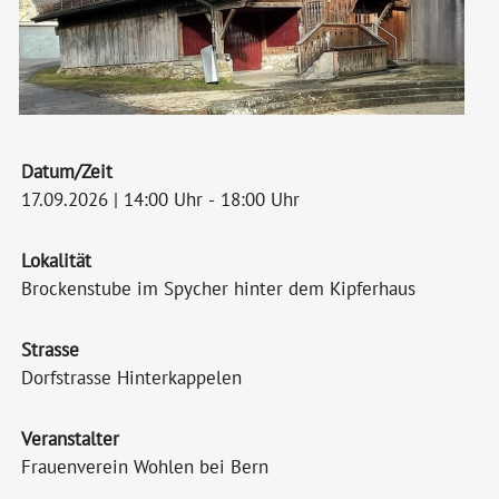
Datum/Zeit
17.09.2026 | 14:00 Uhr - 18:00 Uhr
Lokalität
Brockenstube im Spycher hinter dem Kipferhaus
Strasse
Dorfstrasse Hinterkappelen
Veranstalter
Frauenverein Wohlen bei Bern