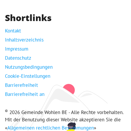
Shortlinks
Kontakt
Inhaltsverzeichnis
Impressum
Datenschutz
Nutzungsbedingungen
Cookie-Einstellungen
Barrierefreiheit
Barrierefreiheit an
©
2026 Gemeinde Wohlen BE - Alle Rechte vorbehalten.
Mit der Benutzung dieser Website akzeptieren Sie die
«
Allgemeinen rechtlichen Bestimmungen
»