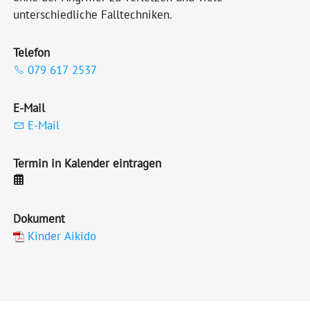
unterschiedliche Falltechniken.
Telefon
079 617 2537
E-Mail
E-Mail
Termin in Kalender eintragen
Dokument
Kinder Aikido