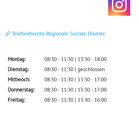
Telefondienste Regionale Soziale Dienste
Montag:
08:30 - 11:30 | 13:30 - 18:00
Dienstag:
08:30 - 11:30 | geschlossen
Mittwoch:
08:30 - 11:30 | 13:30 - 17:00
Donnerstag:
08:30 - 11:30 | 13:30 - 17:00
Freitag:
08:30 - 11:30 | 13:30 - 16:00