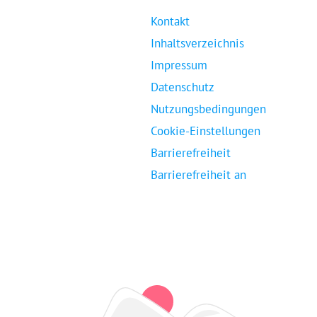
Kontakt
Inhaltsverzeichnis
Impressum
Datenschutz
Nutzungsbedingungen
Cookie-Einstellungen
Barrierefreiheit
Barrierefreiheit an