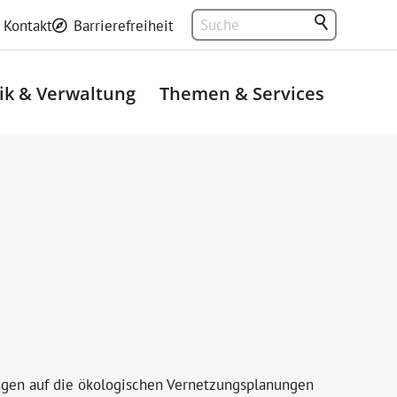
Kontakt
Barrierefreiheit
tik & Verwaltung
Themen & Services
ngen auf die ökologischen Vernetzungsplanungen