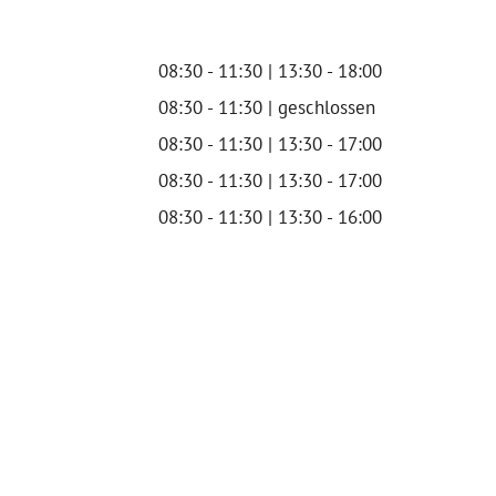
08:30 - 11:30 | 13:30 - 18:00
08:30 - 11:30 | geschlossen
08:30 - 11:30 | 13:30 - 17:00
08:30 - 11:30 | 13:30 - 17:00
08:30 - 11:30 | 13:30 - 16:00