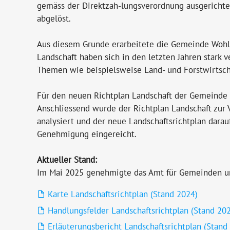
gemäss der Direktzah-lungsverordnung ausgerichte
abgelöst.
Aus diesem Grunde erarbeitete die Gemeinde Wohl
Landschaft haben sich in den letzten Jahren stark 
Themen wie beispielsweise Land- und Forstwirtscha
Für den neuen Richtplan Landschaft der Gemeinde W
Anschliessend wurde der Richtplan Landschaft zur
analysiert und der neue Landschaftsrichtplan dara
Genehmigung eingereicht.
Aktueller Stand:
Im Mai 2025 genehmigte das Amt für Gemeinden u
Karte Landschaftsrichtplan (Stand 2024)
Handlungsfelder Landschaftsrichtplan (Stand 20
Erläuterungsbericht Landschaftsrichtplan (Stand