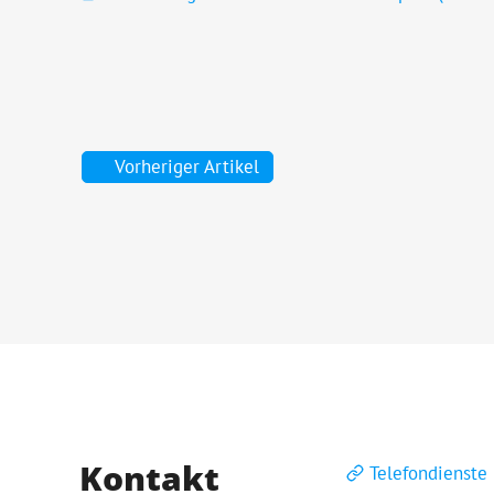
Vorheriger Artikel
Kontakt
Telefondienste