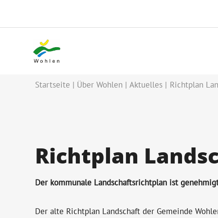
Startseite
Über Wohlen
Aktuelles
Richtplan Lan
Richtplan Lands
Der kommunale Landschaftsrichtplan ist genehmigt
Der alte Richtplan Landschaft der Gemeinde Wohle