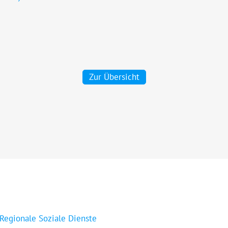
Zur Übersicht
 Regionale Soziale Dienste