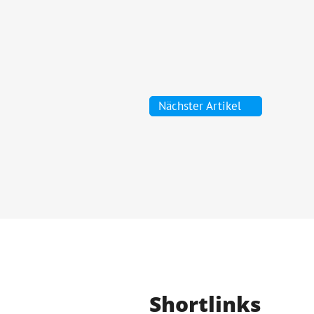
Nächster Artikel
Shortlinks