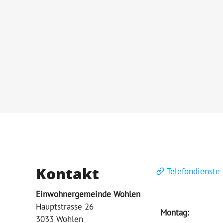
Kontakt
Telefondienste
Einwohnergemeinde Wohlen
Hauptstrasse 26
Montag:
3033 Wohlen