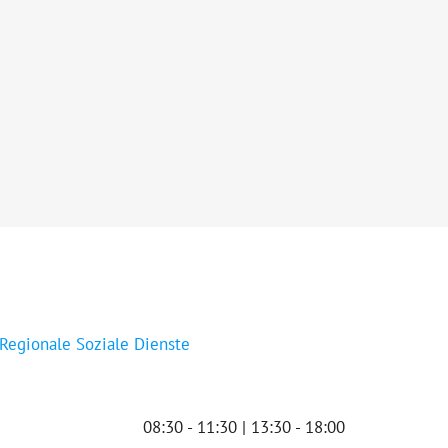
 Regionale Soziale Dienste
08:30 - 11:30 | 13:30 - 18:00