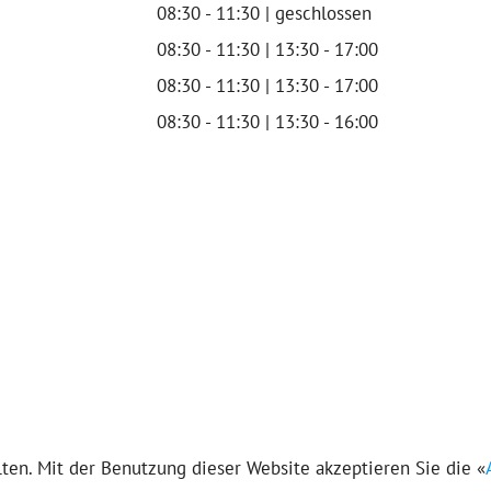
08:30 - 11:30 | geschlossen
08:30 - 11:30 | 13:30 - 17:00
08:30 - 11:30 | 13:30 - 17:00
08:30 - 11:30 | 13:30 - 16:00
en. Mit der Benutzung dieser Website akzeptieren Sie die «