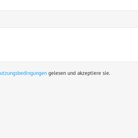
utzungsbedingungen
gelesen und akzeptiere sie.