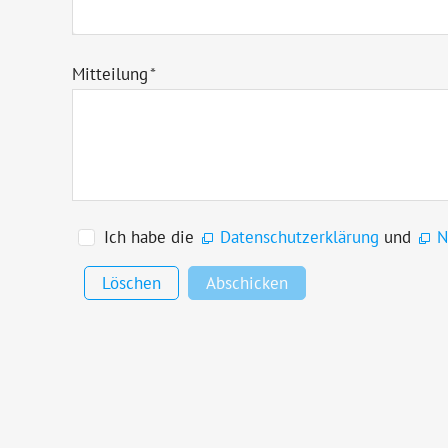
Mitteilung
*
Ich habe die
Datenschutzerklärung
und
N
Löschen
Abschicken