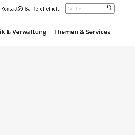
Kontakt
Barrierefreiheit
tik & Verwaltung
Themen & Services