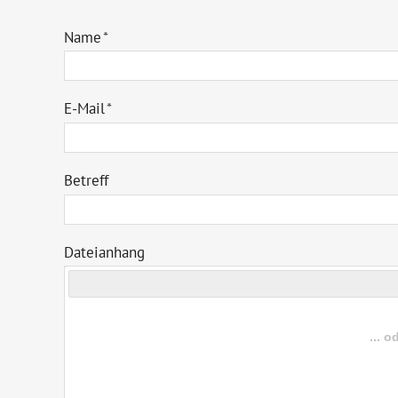
Name
*
E-Mail
*
Betreff
Dateianhang