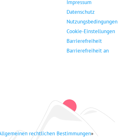
Impressum
Datenschutz
Nutzungsbedingungen
Cookie-Einstellungen
Barrierefreiheit
Barrierefreiheit an
Allgemeinen rechtlichen Bestimmungen
»