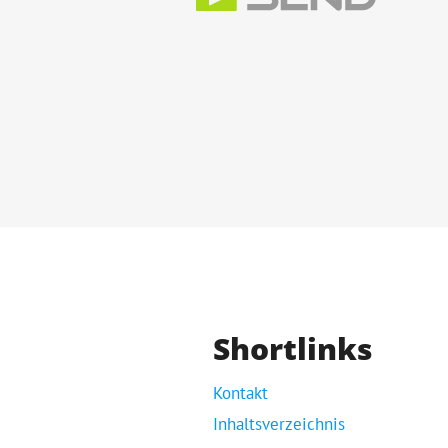
Shortlinks
Kontakt
Inhaltsverzeichnis