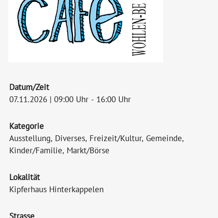
Datum/Zeit
07.11.2026 | 09:00 Uhr - 16:00 Uhr
Kategorie
Ausstellung, Diverses, Freizeit/Kultur, Gemeinde,
Kinder/Familie, Markt/Börse
Lokalität
Kipferhaus Hinterkappelen
Strasse