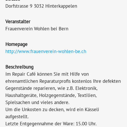
Dorfstrasse 9 3032 Hinterkappelen
Veranstalter
Frauenverein Wohlen bei Bern
Homepage
http://www.frauenverein-wohlen-be.ch
Beschreibung
Im Repair Café können Sie mit Hilfe von
ehrenamtlichen Reparaturprofis kostenlos Ihre defekten
Gegenstände reparieren, wie z.B. Elektronik,
Haushaltgeräte, Holzgegenstände, Textilien,
Spielsachen und vieles andere.
Um die Unkosten zu decken, wird ein Kässeli
aufgestellt.
Letzte Entgegennahme der Ware: 15.00 Uhr.