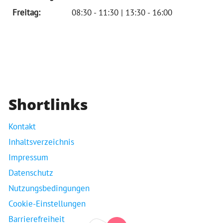
Freitag:
08:30 - 11:30 | 13:30 - 16:00
Shortlinks
Kontakt
Inhaltsverzeichnis
Impressum
Datenschutz
Nutzungsbedingungen
Cookie-Einstellungen
Barrierefreiheit