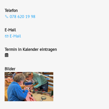
Telefon
078 620 19 98
E-Mail
E-Mail
Termin in Kalender eintragen
Bilder