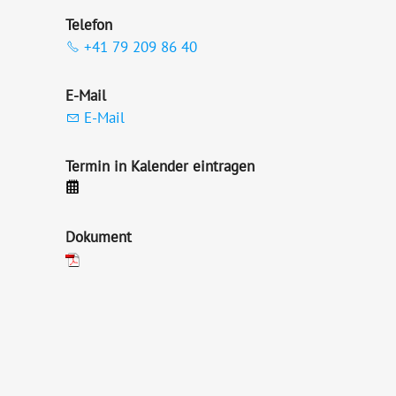
Telefon
+41 79 209 86 40
E-Mail
E-Mail
Termin in Kalender eintragen
Dokument