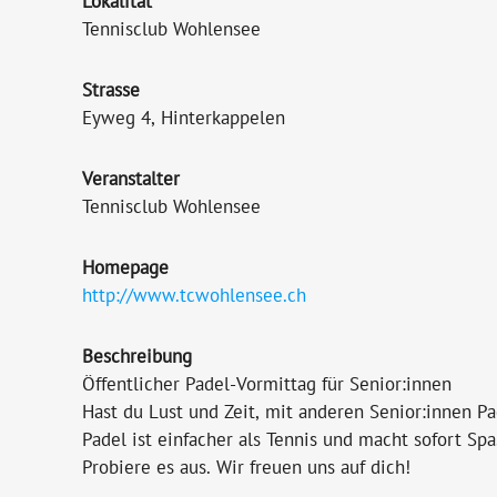
Lokalität
Tennisclub Wohlensee
Strasse
Eyweg 4, Hinterkappelen
Veranstalter
Tennisclub Wohlensee
Homepage
http://www.tcwohlensee.ch
Beschreibung
Öffentlicher Padel-Vormittag für Senior:innen
Hast du Lust und Zeit, mit anderen Senior:innen P
Padel ist einfacher als Tennis und macht sofort Spa
Probiere es aus. Wir freuen uns auf dich!