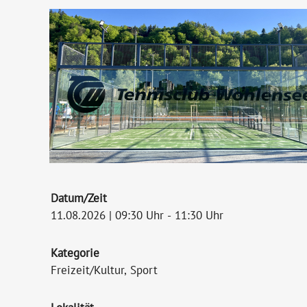
Datum/Zeit
11.08.2026 | 09:30 Uhr - 11:30 Uhr
Kategorie
Freizeit/Kultur, Sport