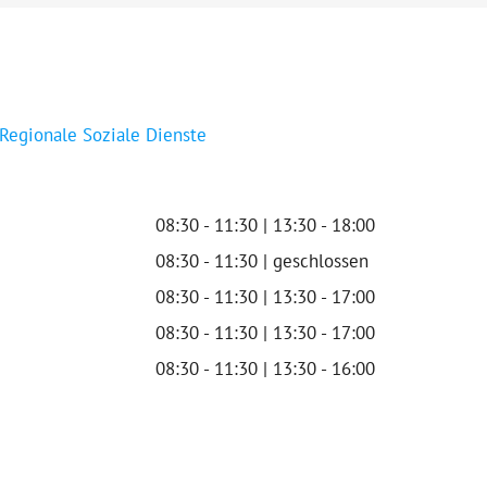
 Regionale Soziale Dienste
08:30 - 11:30 | 13:30 - 18:00
08:30 - 11:30 | geschlossen
08:30 - 11:30 | 13:30 - 17:00
08:30 - 11:30 | 13:30 - 17:00
08:30 - 11:30 | 13:30 - 16:00