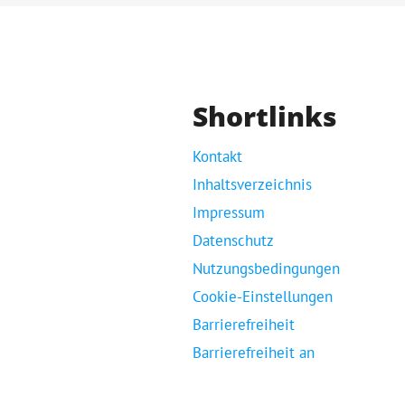
Shortlinks
Kontakt
Inhaltsverzeichnis
Impressum
Datenschutz
Nutzungsbedingungen
Cookie-Einstellungen
Barrierefreiheit
Barrierefreiheit an