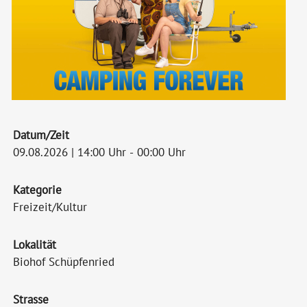
Datum/Zeit
09.08.2026 | 14:00 Uhr - 00:00 Uhr
Kategorie
Freizeit/Kultur
Lokalität
Biohof Schüpfenried
Strasse