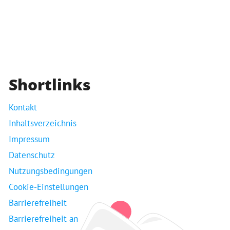
Shortlinks
Kontakt
Inhaltsverzeichnis
Impressum
Datenschutz
Nutzungsbedingungen
Cookie-Einstellungen
Barrierefreiheit
Barrierefreiheit an