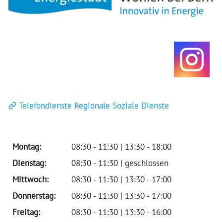
Telefondienste Regionale Soziale Dienste
Montag:
08:30 - 11:30 | 13:30 - 18:00
Dienstag:
08:30 - 11:30 | geschlossen
Mittwoch:
08:30 - 11:30 | 13:30 - 17:00
Donnerstag:
08:30 - 11:30 | 13:30 - 17:00
Freitag:
08:30 - 11:30 | 13:30 - 16:00