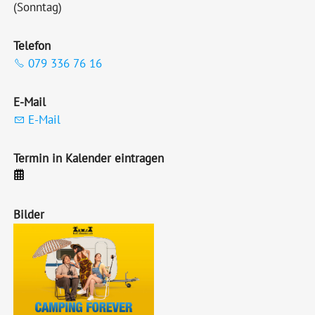
(Sonntag)
Telefon
079 336 76 16
E-Mail
E-Mail
Termin in Kalender eintragen
Bilder