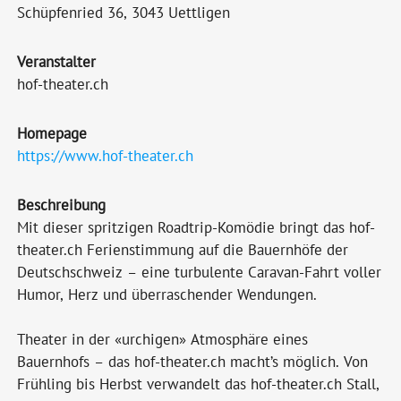
Schüpfenried 36, 3043 Uettligen
Veranstalter
hof-theater.ch
Homepage
https://www.hof-theater.ch
Beschreibung
Mit dieser spritzigen Roadtrip-Komödie bringt das hof-
theater.ch Ferienstimmung auf die Bauernhöfe der
Deutschschweiz – eine turbulente Caravan-Fahrt voller
Humor, Herz und überraschender Wendungen.
Theater in der «urchigen» Atmosphäre eines
Bauernhofs – das hof-theater.ch macht’s möglich. Von
Frühling bis Herbst verwandelt das hof-theater.ch Stall,