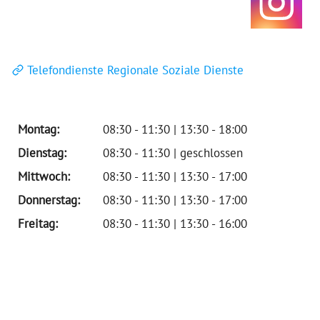
Telefondienste Regionale Soziale Dienste
Montag:
08:30 - 11:30 | 13:30 - 18:00
Dienstag:
08:30 - 11:30 | geschlossen
Mittwoch:
08:30 - 11:30 | 13:30 - 17:00
Donnerstag:
08:30 - 11:30 | 13:30 - 17:00
Freitag:
08:30 - 11:30 | 13:30 - 16:00