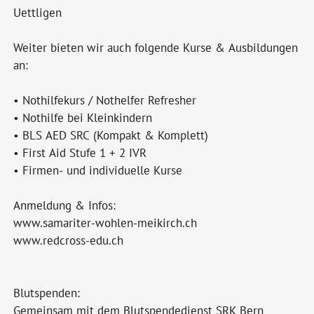
Uettligen
Weiter bieten wir auch folgende Kurse & Ausbildungen
an:
• Nothilfekurs / Nothelfer Refresher
• Nothilfe bei Kleinkindern
• BLS AED SRC (Kompakt & Komplett)
• First Aid Stufe 1 + 2 IVR
• Firmen- und individuelle Kurse
Anmeldung & Infos:
www.samariter-wohlen-meikirch.ch
www.redcross-edu.ch
Blutspenden:
Gemeinsam mit dem Blutspendedienst SRK Bern