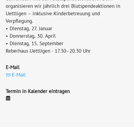
organisieren wir jährlich drei Blutspendeaktionen in
Uettligen – inklusive Kinderbetreuung und
Verpflegung.
• Dienstag, 27. Januar
• Donnerstag, 30. April
• Dienstag, 15. September
Reberhaus Uettligen · 17.30–20.30 Uhr
E-Mail
E-Mail
Termin in Kalender eintragen