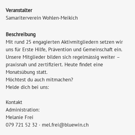
Veranstalter
Samariterverein Wohlen-Meikich
Beschreibung
Mit rund 25 engagierten Aktivmitgliedern setzen wir
uns für Erste Hilfe, Prävention und Gemeinschaft ein.
Unsere Mitglieder bilden sich regelmässig weiter –
praxisnah und zertifiziert. Heute findet eine
Monatsübung statt.
Möchtest du auch mitmachen?
Melde dich bei uns:
Kontakt
Administration:
Melanie Frei
079 721 52 32 · mel.frei@bluewin.ch