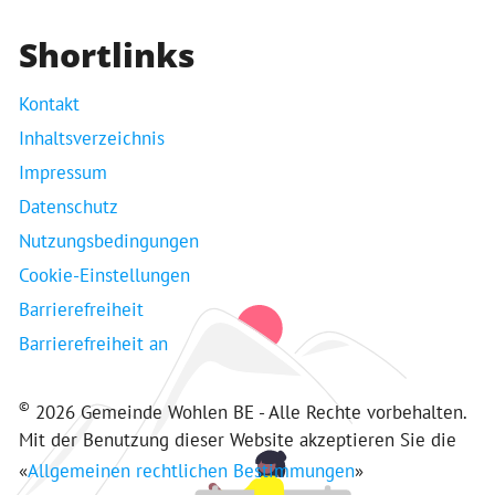
Shortlinks
Kontakt
Inhaltsverzeichnis
Impressum
Datenschutz
Nutzungsbedingungen
Cookie-Einstellungen
Barrierefreiheit
Barrierefreiheit an
©
2026 Gemeinde Wohlen BE - Alle Rechte vorbehalten.
Mit der Benutzung dieser Website akzeptieren Sie die
«
Allgemeinen rechtlichen Bestimmungen
»