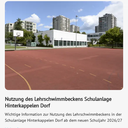
Nutzung des Lehrschwimmbeckens Schulanlage
Hinterkappelen Dorf
Wichtige Information zur Nutzung des Lehrschwimmbeckens in der
Schulanlage Hinterkappelen Dorf ab dem neuen Schuljahr 2026/27