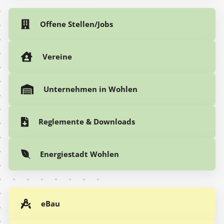
Offene Stellen/Jobs
Vereine
Unternehmen in Wohlen
Reglemente & Downloads
Energiestadt Wohlen
eBau