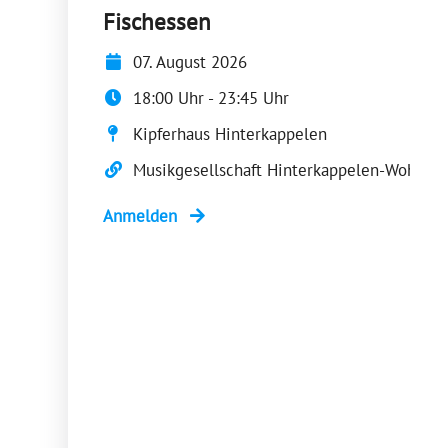
Fischessen
07. August 2026
18:00 Uhr - 23:45 Uhr
Kipferhaus Hinterkappelen
Musikgesellschaft Hinterkappelen-Wohlen (MGHW)
Anmelden