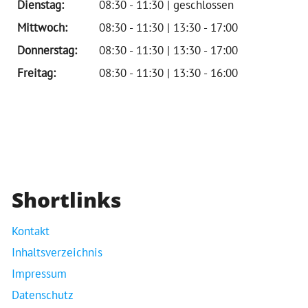
Dienstag:
08:30 - 11:30 | geschlossen
Mittwoch:
08:30 - 11:30 | 13:30 - 17:00
Donnerstag:
08:30 - 11:30 | 13:30 - 17:00
Freitag:
08:30 - 11:30 | 13:30 - 16:00
Shortlinks
Kontakt
Inhaltsverzeichnis
Impressum
Datenschutz