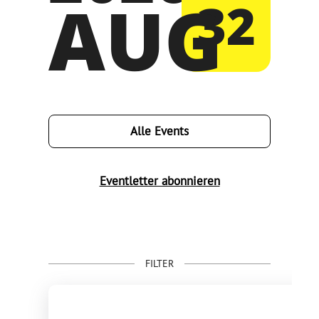
AUG
32
Alle Events
Eventletter abonnieren
FILTER