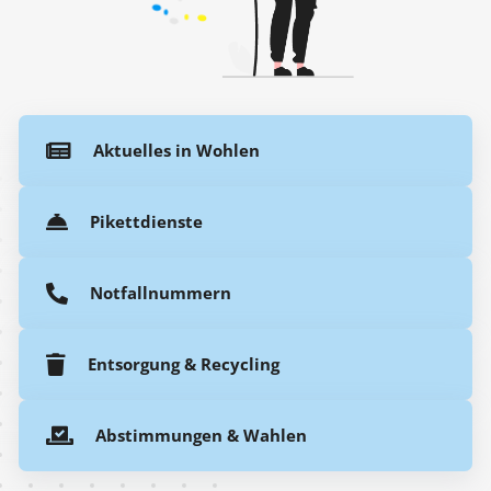
Aktuelles in Wohlen
Pikettdienste
Notfallnummern
Entsorgung & Recycling
Abstimmungen & Wahlen