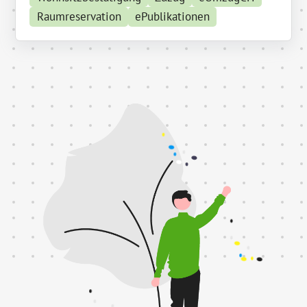
Raumreservation
ePublikationen