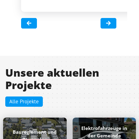
Unsere aktuellen
Projekte
Alle Projekte
Elektrofahrzeuge in
Baureglement und
der Gemeinde