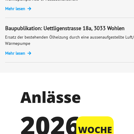
Mehr lesen
Baupublikation: Uettligenstrasse 18a, 3033 Wohlen
Ersatz der bestehenden Ölheizung durch eine aussenaufgestellte Luft
Wärmepumpe
Mehr lesen
Anlässe
2026
WOCHE