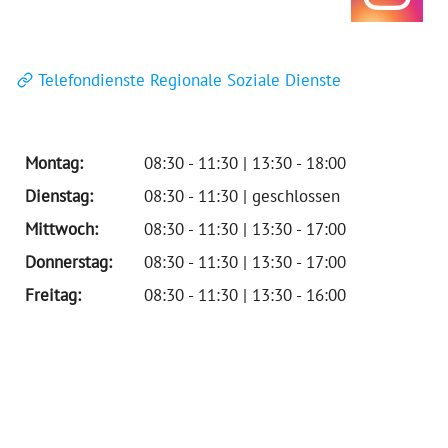
Telefondienste Regionale Soziale Dienste
Montag:
08:30 - 11:30 | 13:30 - 18:00
Dienstag:
08:30 - 11:30 | geschlossen
Mittwoch:
08:30 - 11:30 | 13:30 - 17:00
Donnerstag:
08:30 - 11:30 | 13:30 - 17:00
Freitag:
08:30 - 11:30 | 13:30 - 16:00