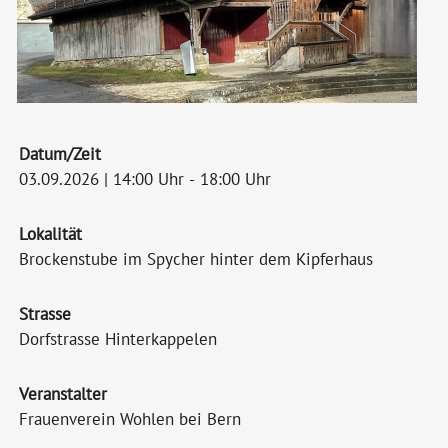
Datum/Zeit
03.09.2026 | 14:00 Uhr - 18:00 Uhr
Lokalität
Brockenstube im Spycher hinter dem Kipferhaus
Strasse
Dorfstrasse Hinterkappelen
Veranstalter
Frauenverein Wohlen bei Bern