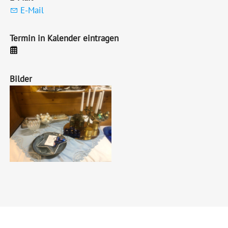
E-Mail
Termin in Kalender eintragen
Bilder