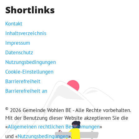
Shortlinks
Kontakt
Inhaltsverzeichnis
Impressum
Datenschutz
Nutzungsbedingungen
Cookie-Einstellungen
Barrierefreiheit
Barrierefreiheit an
©
2026 Gemeinde Wohlen BE - Alle Rechte vorbehalten.
Mit der Benutzung dieser Website akzeptieren Sie die
«
Allgemeinen rechtlichen Bestimmungen
»
und «
Nutzungsbedingungen
».