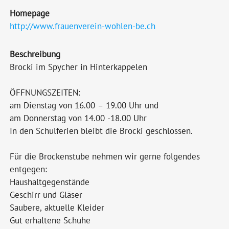
Homepage
http://www.frauenverein-wohlen-be.ch
Beschreibung
Brocki im Spycher in Hinterkappelen
ÖFFNUNGSZEITEN:
am Dienstag von 16.00 – 19.00 Uhr und
am Donnerstag von 14.00 -18.00 Uhr
In den Schulferien bleibt die Brocki geschlossen.
Für die Brockenstube nehmen wir gerne folgendes
entgegen:
Haushaltgegenstände
Geschirr und Gläser
Saubere, aktuelle Kleider
Gut erhaltene Schuhe