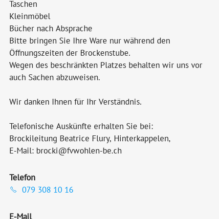
Taschen
Kleinmöbel
Bücher nach Absprache
Bitte bringen Sie Ihre Ware nur während den
Öffnungszeiten der Brockenstube.
Wegen des beschränkten Platzes behalten wir uns vor
auch Sachen abzuweisen.
Wir danken Ihnen für Ihr Verständnis.
Telefonische Auskünfte erhalten Sie bei:
Brockileitung Beatrice Flury, Hinterkappelen,
E-Mail: brocki@fvwohlen-be.ch
Telefon
079 308 10 16
E-Mail