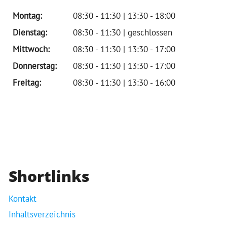
Montag:
08:30 - 11:30 | 13:30 - 18:00
Dienstag:
08:30 - 11:30 | geschlossen
Mittwoch:
08:30 - 11:30 | 13:30 - 17:00
Donnerstag:
08:30 - 11:30 | 13:30 - 17:00
Freitag:
08:30 - 11:30 | 13:30 - 16:00
Shortlinks
Kontakt
Inhaltsverzeichnis