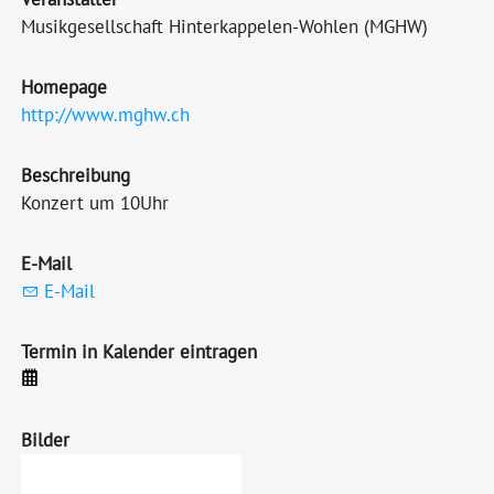
Musikgesellschaft Hinterkappelen-Wohlen (MGHW)
Homepage
http://www.mghw.ch
Beschreibung
Konzert um 10Uhr
E-Mail
E-Mail
Termin in Kalender eintragen
Bilder