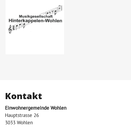
Kontakt
Einwohnergemeinde Wohlen
Hauptstrasse 26
3033 Wohlen