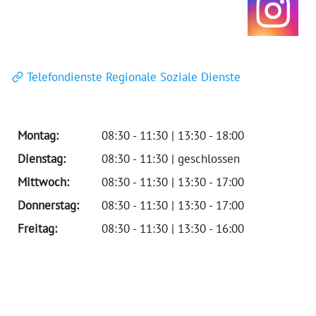
Telefondienste Regionale Soziale Dienste
Montag:
08:30 - 11:30 | 13:30 - 18:00
Dienstag:
08:30 - 11:30 | geschlossen
Mittwoch:
08:30 - 11:30 | 13:30 - 17:00
Donnerstag:
08:30 - 11:30 | 13:30 - 17:00
Freitag:
08:30 - 11:30 | 13:30 - 16:00