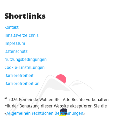
Shortlinks
Kontakt
Inhaltsverzeichnis
Impressum
Datenschutz
Nutzungsbedingungen
Cookie-Einstellungen
Barrierefreiheit
Barrierefreiheit an
©
2026 Gemeinde Wohlen BE - Alle Rechte vorbehalten.
Mit der Benutzung dieser Website akzeptieren Sie die
«
Allgemeinen rechtlichen Bestimmungen
»