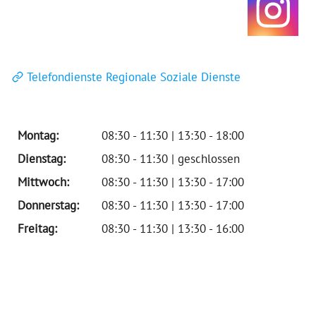
Telefondienste Regionale Soziale Dienste
Montag:
08:30 - 11:30 | 13:30 - 18:00
Dienstag:
08:30 - 11:30 | geschlossen
Mittwoch:
08:30 - 11:30 | 13:30 - 17:00
Donnerstag:
08:30 - 11:30 | 13:30 - 17:00
Freitag:
08:30 - 11:30 | 13:30 - 16:00