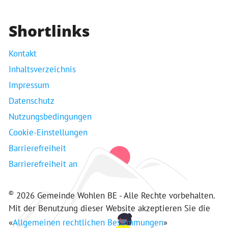
Shortlinks
Kontakt
Inhaltsverzeichnis
Impressum
Datenschutz
Nutzungsbedingungen
Cookie-Einstellungen
Barrierefreiheit
Barrierefreiheit an
©
2026 Gemeinde Wohlen BE - Alle Rechte vorbehalten.
Mit der Benutzung dieser Website akzeptieren Sie die
«
Allgemeinen rechtlichen Bestimmungen
»