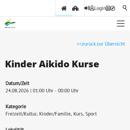
Login
Über Wohlen
zurück zur Übersicht
Politik & Verwaltung
Kinder Aikido Kurse
Themen & Services
Datum/Zeit
24.08.2026 | 01:00 Uhr - 00:00 Uhr
Kategorie
Freizeit/Kultur, Kinder/Familie, Kurs, Sport
Lokalität