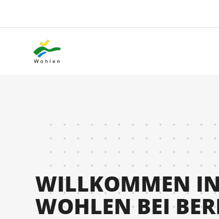
WILLKOMMEN I
WOHLEN BEI BE