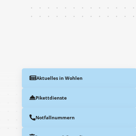
Aktuelles in Wohlen
Pikettdienste
Notfallnummern