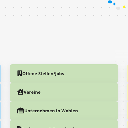
Offene Stellen/Jobs
Vereine
Unternehmen in Wohlen