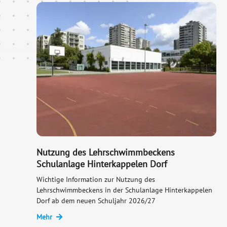
Nutzung des Lehrschwimmbeckens
Schulanlage Hinterkappelen Dorf
Wichtige Information zur Nutzung des
Lehrschwimmbeckens in der Schulanlage Hinterkappelen
Dorf ab dem neuen Schuljahr 2026/27
Mehr