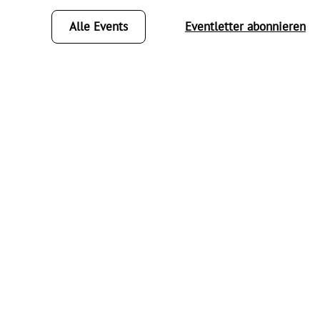
Alle Events
Eventletter abonnieren