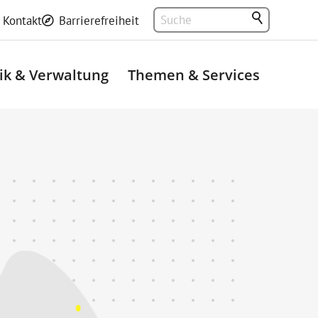
Kontakt
Barrierefreiheit
tik & Verwaltung
Themen & Services