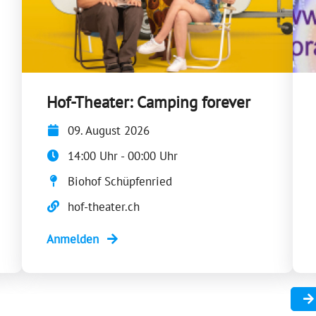
Hof-Theater: Camping forever
09. August 2026
14:00 Uhr - 00:00 Uhr
Biohof Schüpfenried
hof-theater.ch
Anmelden