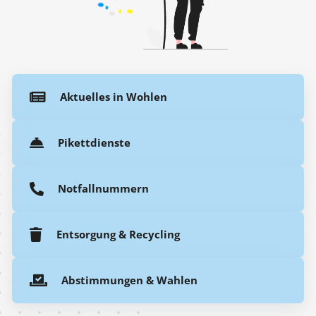
Aktuelles in Wohlen
Pikettdienste
Notfallnummern
Entsorgung & Recycling
Abstimmungen & Wahlen