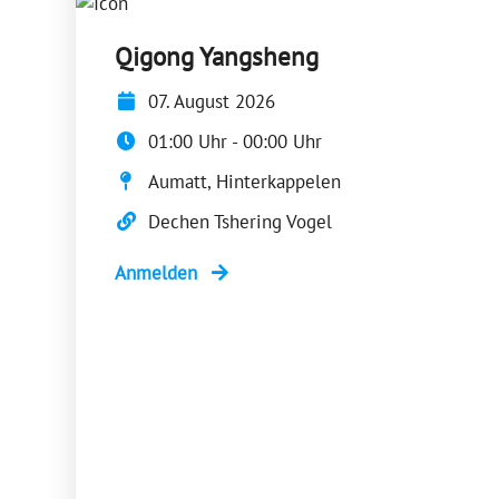
Qigong Yangsheng
07. August 2026
01:00 Uhr - 00:00 Uhr
Aumatt, Hinterkappelen
Dechen Tshering Vogel
Anmelden