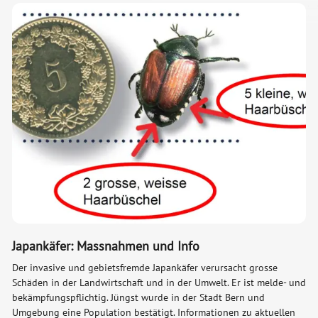
Japankäfer: Massnahmen und Info
Der invasive und gebietsfremde Japankäfer verursacht grosse
Schäden in der Landwirtschaft und in der Umwelt. Er ist melde- und
bekämpfungspflichtig. Jüngst wurde in der Stadt Bern und
Umgebung eine Population bestätigt. Informationen zu aktuellen