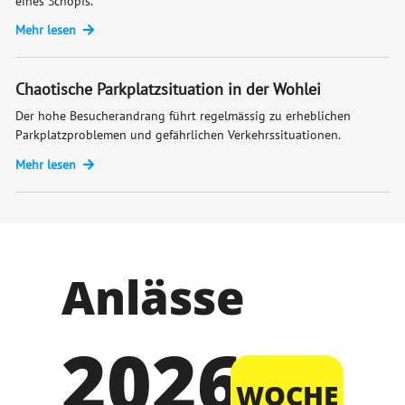
eines Schopfs.
Mehr lesen
Chaotische Parkplatzsituation in der Wohlei
Der hohe Besucherandrang führt regelmässig zu erheblichen
Parkplatzproblemen und gefährlichen Verkehrssituationen.
Mehr lesen
Anlässe
2026
WOCHE