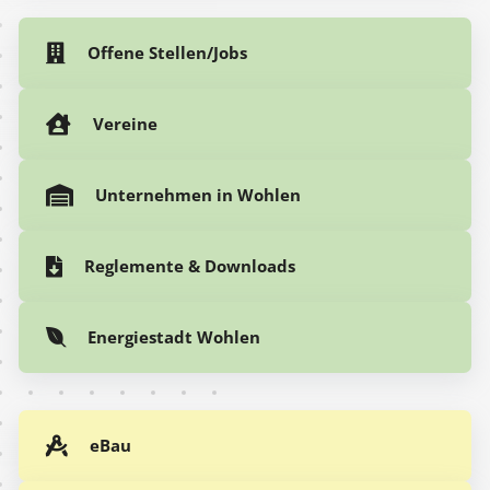
Offene Stellen/Jobs
Vereine
Unternehmen in Wohlen
Reglemente & Downloads
Energiestadt Wohlen
eBau