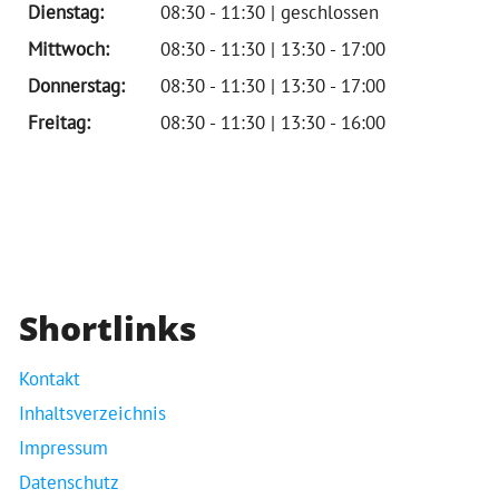
Dienstag:
08:30 - 11:30 | geschlossen
Mittwoch:
08:30 - 11:30 | 13:30 - 17:00
Donnerstag:
08:30 - 11:30 | 13:30 - 17:00
Freitag:
08:30 - 11:30 | 13:30 - 16:00
Shortlinks
Kontakt
Inhaltsverzeichnis
Impressum
Datenschutz