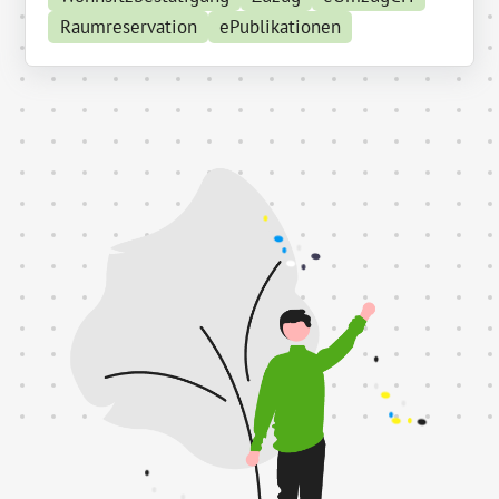
Raumreservation
ePublikationen