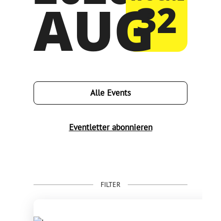
AUG
32
Alle Events
Eventletter abonnieren
FILTER