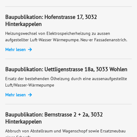
Baupublikation: Hofenstrasse 17, 3032
Hinterkappelen
Heizungswechsel von Elektrospeicherheizung zu aussen
aufgestellter Luft-Wasser Wärmepumpe. Neu-er Fassadenanstrich.
Mehr lesen
Baupublikation: Uettligenstrasse 18a, 3033 Wohlen
Ersatz der bestehenden Ölheizung durch eine aussenaufgestellte
Luft/Wasser-Wärmepumpe
Mehr lesen
Baupublikation: Bernstrasse 2 + 2a, 3032
Hinterkappelen
Abbruch von Abstellraum und Wagenschopf sowie Ersatzneubau