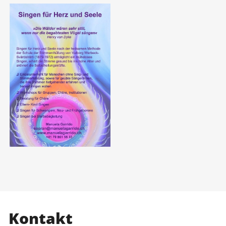
Kontakt