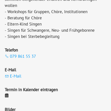
wollen
- Workshops für Gruppen, Chöre, Institutionen
- Beratung für Chöre
- Eltern-Kind Singen
- Singen für Schwangere, Neu- und Frühgeborene
- Singen bei Sterbebegleitung
Telefon
079 861 55 37
E-Mail
E-Mail
Termin in Kalender eintragen
Bilder