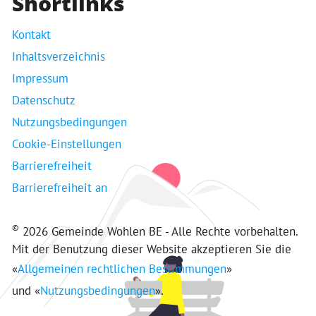
Shortlinks
Kontakt
Inhaltsverzeichnis
Impressum
Datenschutz
Nutzungsbedingungen
Cookie-Einstellungen
Barrierefreiheit
Barrierefreiheit an
©
2026 Gemeinde Wohlen BE - Alle Rechte vorbehalten.
Mit der Benutzung dieser Website akzeptieren Sie die
«
Allgemeinen rechtlichen Bestimmungen
»
und «
Nutzungsbedingungen
».