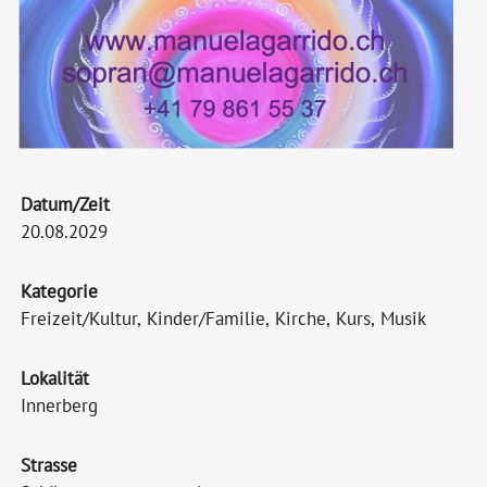
Datum/Zeit
20.08.2029
Kategorie
Freizeit/Kultur, Kinder/Familie, Kirche, Kurs, Musik
Lokalität
Innerberg
Strasse