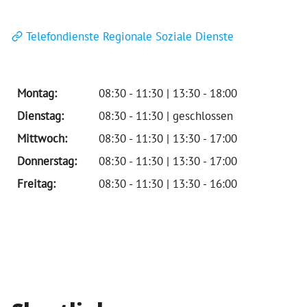
Telefondienste Regionale Soziale Dienste
Montag:
08:30 - 11:30 | 13:30 - 18:00
Dienstag:
08:30 - 11:30 | geschlossen
Mittwoch:
08:30 - 11:30 | 13:30 - 17:00
Donnerstag:
08:30 - 11:30 | 13:30 - 17:00
Freitag:
08:30 - 11:30 | 13:30 - 16:00