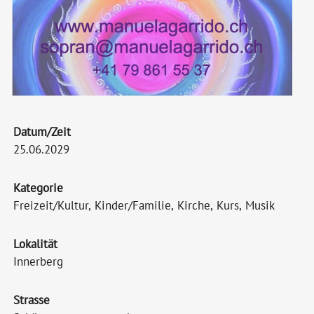
Datum/Zeit
25.06.2029
Kategorie
Freizeit/Kultur, Kinder/Familie, Kirche, Kurs, Musik
Lokalität
Innerberg
Strasse