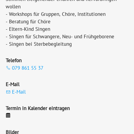
wollen
- Workshops für Gruppen, Chöre, Institutionen
- Beratung für Chöre
- Eltern-Kind Singen
- Singen für Schwangere, Neu- und Frühgeborene
- Singen bei Sterbebegleitung
Telefon
079 861 55 37
E-Mail
E-Mail
Termin in Kalender eintragen
Bilder