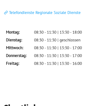
Telefondienste Regionale Soziale Dienste
Montag:
08:30 - 11:30 | 13:30 - 18:00
Dienstag:
08:30 - 11:30 | geschlossen
Mittwoch:
08:30 - 11:30 | 13:30 - 17:00
Donnerstag:
08:30 - 11:30 | 13:30 - 17:00
Freitag:
08:30 - 11:30 | 13:30 - 16:00