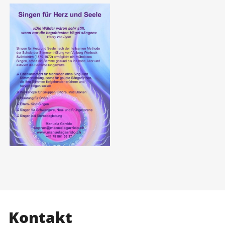
Kontakt