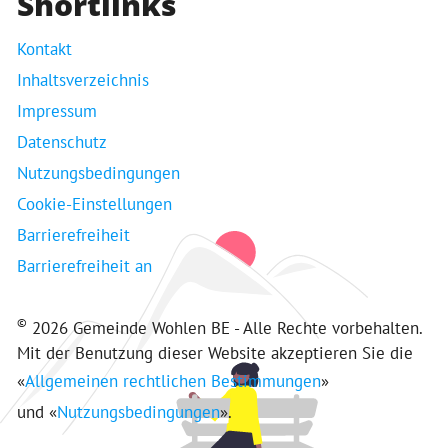
Shortlinks
Kontakt
Inhaltsverzeichnis
Impressum
Datenschutz
Nutzungsbedingungen
Cookie-Einstellungen
Barrierefreiheit
Barrierefreiheit an
©
2026 Gemeinde Wohlen BE - Alle Rechte vorbehalten.
Mit der Benutzung dieser Website akzeptieren Sie die
«
Allgemeinen rechtlichen Bestimmungen
»
und «
Nutzungsbedingungen
».