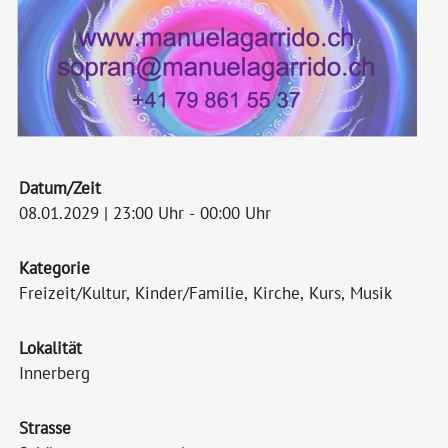
Datum/Zeit
08.01.2029 | 23:00 Uhr - 00:00 Uhr
Kategorie
Freizeit/Kultur, Kinder/Familie, Kirche, Kurs, Musik
Lokalität
Innerberg
Strasse