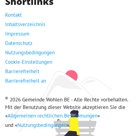
Shortlinks
Kontakt
Inhaltsverzeichnis
Impressum
Datenschutz
Nutzungsbedingungen
Cookie-Einstellungen
Barrierefreiheit
Barrierefreiheit an
©
2026 Gemeinde Wohlen BE - Alle Rechte vorbehalten.
Mit der Benutzung dieser Website akzeptieren Sie die
«
Allgemeinen rechtlichen Bestimmungen
»
und «
Nutzungsbedingungen
».