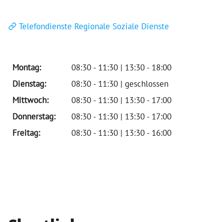
Telefondienste Regionale Soziale Dienste
Montag:
08:30 - 11:30 | 13:30 - 18:00
Dienstag:
08:30 - 11:30 | geschlossen
Mittwoch:
08:30 - 11:30 | 13:30 - 17:00
Donnerstag:
08:30 - 11:30 | 13:30 - 17:00
Freitag:
08:30 - 11:30 | 13:30 - 16:00