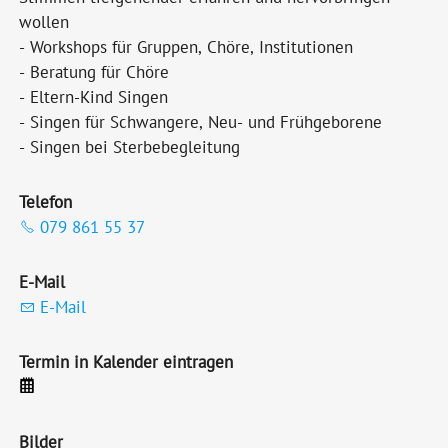
wollen
- Workshops für Gruppen, Chöre, Institutionen
- Beratung für Chöre
- Eltern-Kind Singen
- Singen für Schwangere, Neu- und Frühgeborene
- Singen bei Sterbebegleitung
Telefon
079 861 55 37
E-Mail
E-Mail
Termin in Kalender eintragen
Bilder