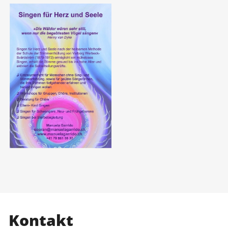
Kontakt