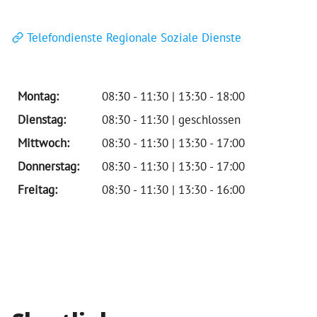
Telefondienste Regionale Soziale Dienste
Montag:
08:30 - 11:30 | 13:30 - 18:00
Dienstag:
08:30 - 11:30 | geschlossen
Mittwoch:
08:30 - 11:30 | 13:30 - 17:00
Donnerstag:
08:30 - 11:30 | 13:30 - 17:00
Freitag:
08:30 - 11:30 | 13:30 - 16:00