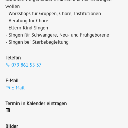
wollen
- Workshops für Gruppen, Chöre, Institutionen
- Beratung für Chöre
- Eltern-Kind Singen
- Singen für Schwangere, Neu- und Frühgeborene
- Singen bei Sterbebegleitung
Telefon
079 861 55 37
E-Mail
E-Mail
Termin in Kalender eintragen
Bilder