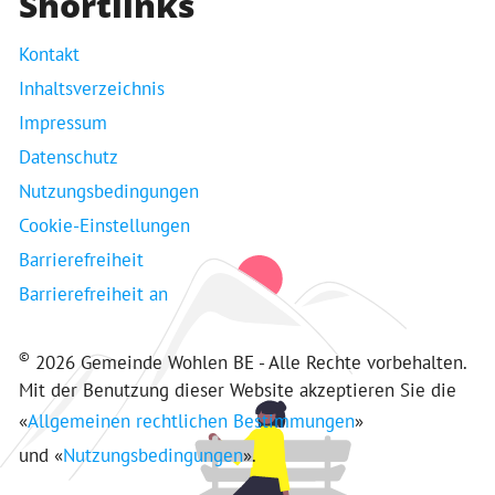
Shortlinks
Kontakt
Inhaltsverzeichnis
Impressum
Datenschutz
Nutzungsbedingungen
Cookie-Einstellungen
Barrierefreiheit
Barrierefreiheit an
©
2026 Gemeinde Wohlen BE - Alle Rechte vorbehalten.
Mit der Benutzung dieser Website akzeptieren Sie die
«
Allgemeinen rechtlichen Bestimmungen
»
und «
Nutzungsbedingungen
».