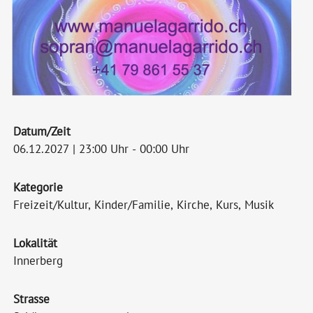
Datum/Zeit
06.12.2027 | 23:00 Uhr - 00:00 Uhr
Kategorie
Freizeit/Kultur, Kinder/Familie, Kirche, Kurs, Musik
Lokalität
Innerberg
Strasse