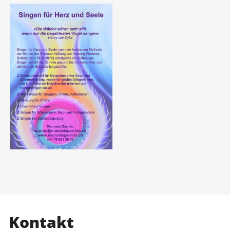
Kontakt