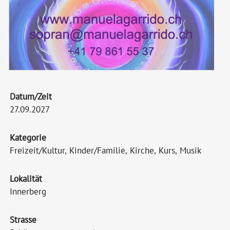
Datum/Zeit
27.09.2027
Kategorie
Freizeit/Kultur, Kinder/Familie, Kirche, Kurs, Musik
Lokalität
Innerberg
Strasse