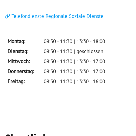
Telefondienste Regionale Soziale Dienste
Montag:
08:30 - 11:30 | 13:30 - 18:00
Dienstag:
08:30 - 11:30 | geschlossen
Mittwoch:
08:30 - 11:30 | 13:30 - 17:00
Donnerstag:
08:30 - 11:30 | 13:30 - 17:00
Freitag:
08:30 - 11:30 | 13:30 - 16:00