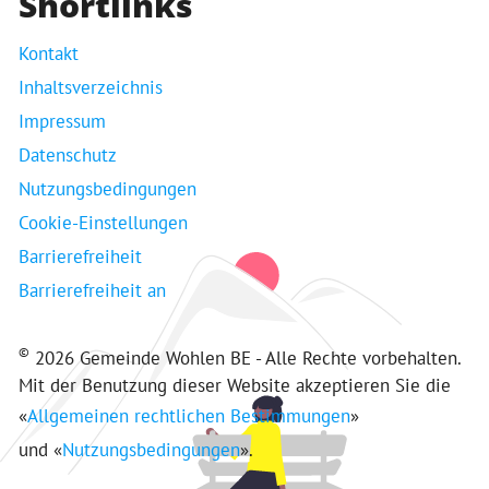
Shortlinks
Kontakt
Inhaltsverzeichnis
Impressum
Datenschutz
Nutzungsbedingungen
Cookie-Einstellungen
Barrierefreiheit
Barrierefreiheit an
©
2026 Gemeinde Wohlen BE - Alle Rechte vorbehalten.
Mit der Benutzung dieser Website akzeptieren Sie die
«
Allgemeinen rechtlichen Bestimmungen
»
und «
Nutzungsbedingungen
».