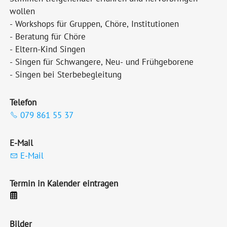
wollen
- Workshops für Gruppen, Chöre, Institutionen
- Beratung für Chöre
- Eltern-Kind Singen
- Singen für Schwangere, Neu- und Frühgeborene
- Singen bei Sterbebegleitung
Telefon
079 861 55 37
E-Mail
E-Mail
Termin in Kalender eintragen
Bilder