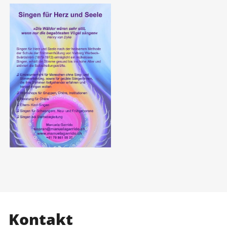
Kontakt