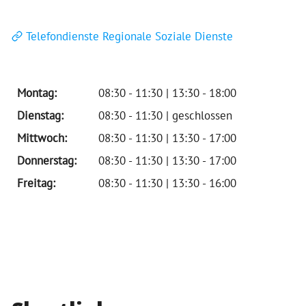
Telefondienste Regionale Soziale Dienste
Montag:
08:30 - 11:30 | 13:30 - 18:00
Dienstag:
08:30 - 11:30 | geschlossen
Mittwoch:
08:30 - 11:30 | 13:30 - 17:00
Donnerstag:
08:30 - 11:30 | 13:30 - 17:00
Freitag:
08:30 - 11:30 | 13:30 - 16:00