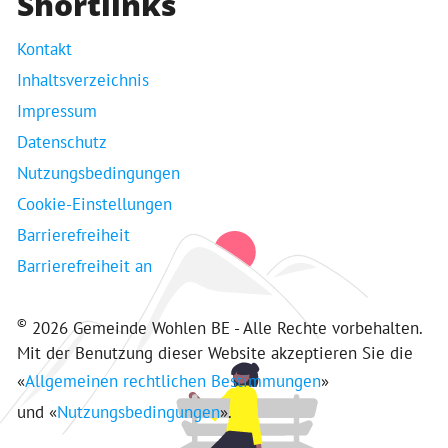
Shortlinks
Kontakt
Inhaltsverzeichnis
Impressum
Datenschutz
Nutzungsbedingungen
Cookie-Einstellungen
Barrierefreiheit
Barrierefreiheit an
©
2026 Gemeinde Wohlen BE - Alle Rechte vorbehalten.
Mit der Benutzung dieser Website akzeptieren Sie die
«
Allgemeinen rechtlichen Bestimmungen
»
und «
Nutzungsbedingungen
».