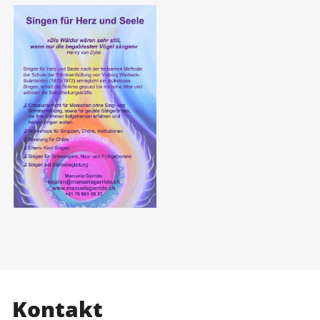
Kontakt