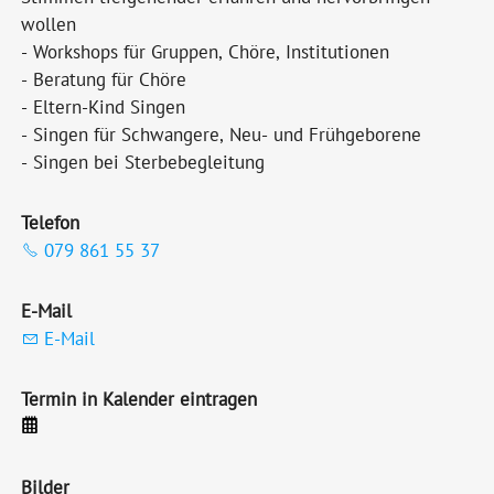
wollen
- Workshops für Gruppen, Chöre, Institutionen
- Beratung für Chöre
- Eltern-Kind Singen
- Singen für Schwangere, Neu- und Frühgeborene
- Singen bei Sterbebegleitung
Telefon
079 861 55 37
E-Mail
E-Mail
Termin in Kalender eintragen
Bilder