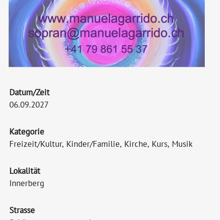
Datum/Zeit
06.09.2027
Kategorie
Freizeit/Kultur, Kinder/Familie, Kirche, Kurs, Musik
Lokalität
Innerberg
Strasse