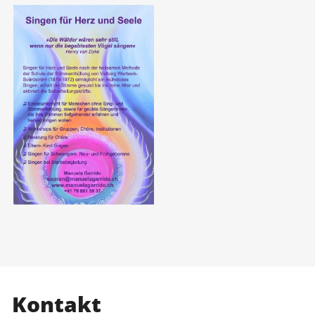
Kontakt