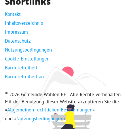
Shortlinks
Kontakt
Inhaltsverzeichnis
Impressum
Datenschutz
Nutzungsbedingungen
Cookie-Einstellungen
Barrierefreiheit
Barrierefreiheit an
©
2026 Gemeinde Wohlen BE - Alle Rechte vorbehalten.
Mit der Benutzung dieser Website akzeptieren Sie die
«
Allgemeinen rechtlichen Bestimmungen
»
und «
Nutzungsbedingungen
».