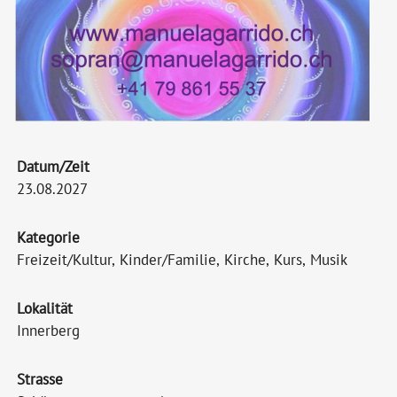
Datum/Zeit
23.08.2027
Kategorie
Freizeit/Kultur, Kinder/Familie, Kirche, Kurs, Musik
Lokalität
Innerberg
Strasse