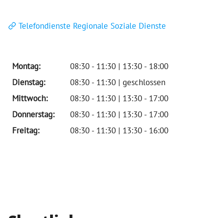
Telefondienste Regionale Soziale Dienste
Montag:
08:30 - 11:30 | 13:30 - 18:00
Dienstag:
08:30 - 11:30 | geschlossen
Mittwoch:
08:30 - 11:30 | 13:30 - 17:00
Donnerstag:
08:30 - 11:30 | 13:30 - 17:00
Freitag:
08:30 - 11:30 | 13:30 - 16:00