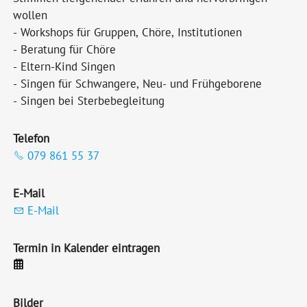
wollen
- Workshops für Gruppen, Chöre, Institutionen
- Beratung für Chöre
- Eltern-Kind Singen
- Singen für Schwangere, Neu- und Frühgeborene
- Singen bei Sterbebegleitung
Telefon
079 861 55 37
E-Mail
E-Mail
Termin in Kalender eintragen
Bilder