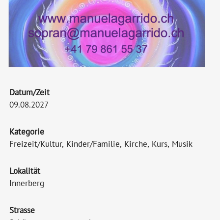
Datum/Zeit
09.08.2027
Kategorie
Freizeit/Kultur, Kinder/Familie, Kirche, Kurs, Musik
Lokalität
Innerberg
Strasse