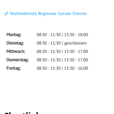
Telefondienste Regionale Soziale Dienste
Montag:
08:30 - 11:30 | 13:30 - 18:00
Dienstag:
08:30 - 11:30 | geschlossen
Mittwoch:
08:30 - 11:30 | 13:30 - 17:00
Donnerstag:
08:30 - 11:30 | 13:30 - 17:00
Freitag:
08:30 - 11:30 | 13:30 - 16:00