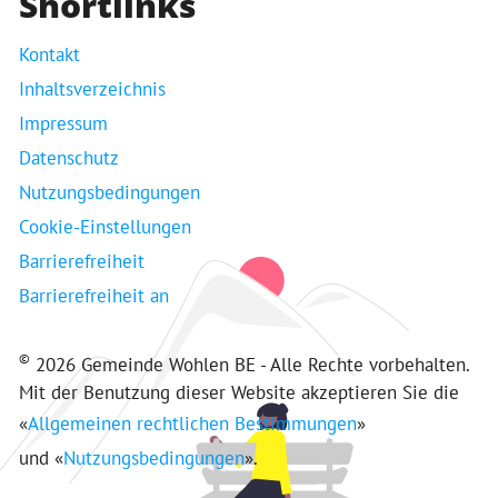
Shortlinks
Kontakt
Inhaltsverzeichnis
Impressum
Datenschutz
Nutzungsbedingungen
Cookie-Einstellungen
Barrierefreiheit
Barrierefreiheit an
©
2026 Gemeinde Wohlen BE - Alle Rechte vorbehalten.
Mit der Benutzung dieser Website akzeptieren Sie die
«
Allgemeinen rechtlichen Bestimmungen
»
und «
Nutzungsbedingungen
».