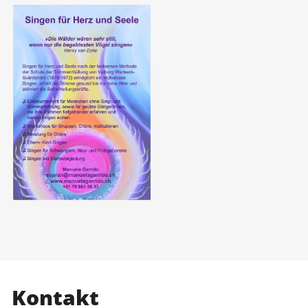
Kontakt