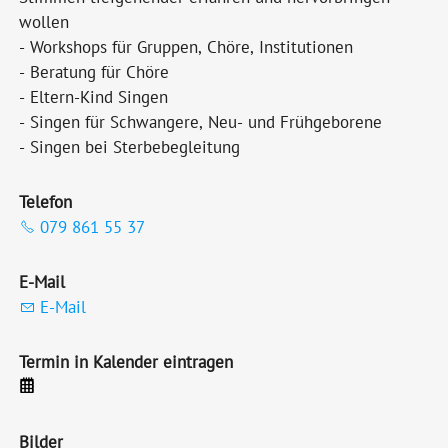
wollen
- Workshops für Gruppen, Chöre, Institutionen
- Beratung für Chöre
- Eltern-Kind Singen
- Singen für Schwangere, Neu- und Frühgeborene
- Singen bei Sterbebegleitung
Telefon
079 861 55 37
E-Mail
E-Mail
Termin in Kalender eintragen
Bilder