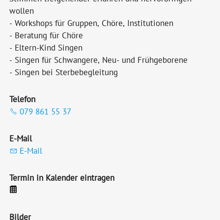
wollen
- Workshops für Gruppen, Chöre, Institutionen
- Beratung für Chöre
- Eltern-Kind Singen
- Singen für Schwangere, Neu- und Frühgeborene
- Singen bei Sterbebegleitung
Telefon
079 861 55 37
E-Mail
E-Mail
Termin in Kalender eintragen
Bilder