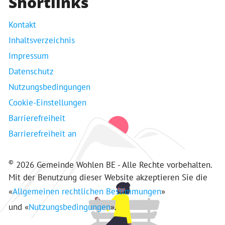
Shortlinks
Kontakt
Inhaltsverzeichnis
Impressum
Datenschutz
Nutzungsbedingungen
Cookie-Einstellungen
Barrierefreiheit
Barrierefreiheit an
©
2026 Gemeinde Wohlen BE - Alle Rechte vorbehalten.
Mit der Benutzung dieser Website akzeptieren Sie die
«
Allgemeinen rechtlichen Bestimmungen
»
und «
Nutzungsbedingungen
».