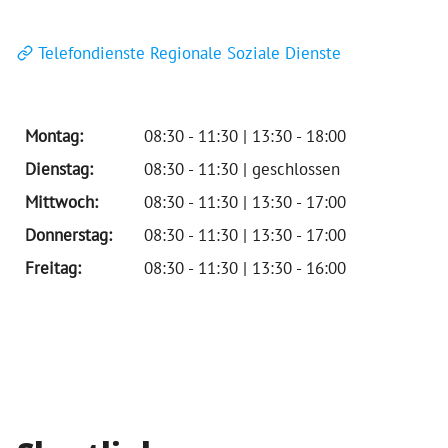
Telefondienste Regionale Soziale Dienste
Montag:
08:30 - 11:30 | 13:30 - 18:00
Dienstag:
08:30 - 11:30 | geschlossen
Mittwoch:
08:30 - 11:30 | 13:30 - 17:00
Donnerstag:
08:30 - 11:30 | 13:30 - 17:00
Freitag:
08:30 - 11:30 | 13:30 - 16:00