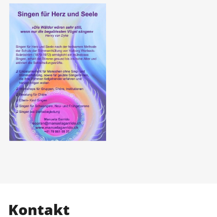
Kontakt