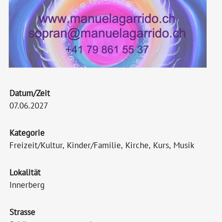
Datum/Zeit
07.06.2027
Kategorie
Freizeit/Kultur, Kinder/Familie, Kirche, Kurs, Musik
Lokalität
Innerberg
Strasse