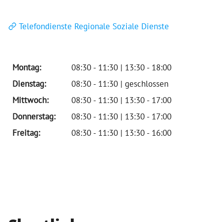
Telefondienste Regionale Soziale Dienste
Montag:
08:30 - 11:30 | 13:30 - 18:00
Dienstag:
08:30 - 11:30 | geschlossen
Mittwoch:
08:30 - 11:30 | 13:30 - 17:00
Donnerstag:
08:30 - 11:30 | 13:30 - 17:00
Freitag:
08:30 - 11:30 | 13:30 - 16:00