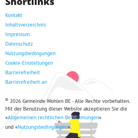
Shortlinks
Kontakt
Inhaltsverzeichnis
Impressum
Datenschutz
Nutzungsbedingungen
Cookie-Einstellungen
Barrierefreiheit
Barrierefreiheit an
©
2026 Gemeinde Wohlen BE - Alle Rechte vorbehalten.
Mit der Benutzung dieser Website akzeptieren Sie die
«
Allgemeinen rechtlichen Bestimmungen
»
und «
Nutzungsbedingungen
».