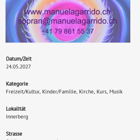
Datum/Zeit
24.05.2027
Kategorie
Freizeit/Kultur, Kinder/Familie, Kirche, Kurs, Musik
Lokalität
Innerberg
Strasse