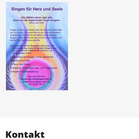
Kontakt