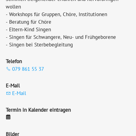
wollen
- Workshops für Gruppen, Chöre, Institutionen
- Beratung für Chöre
- Eltern-Kind Singen
- Singen für Schwangere, Neu- und Frühgeborene
- Singen bei Sterbebegleitung
Telefon
079 861 55 37
E-Mail
E-Mail
Termin in Kalender eintragen
Bilder