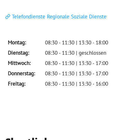
Telefondienste Regionale Soziale Dienste
Montag:
08:30 - 11:30 | 13:30 - 18:00
Dienstag:
08:30 - 11:30 | geschlossen
Mittwoch:
08:30 - 11:30 | 13:30 - 17:00
Donnerstag:
08:30 - 11:30 | 13:30 - 17:00
Freitag:
08:30 - 11:30 | 13:30 - 16:00