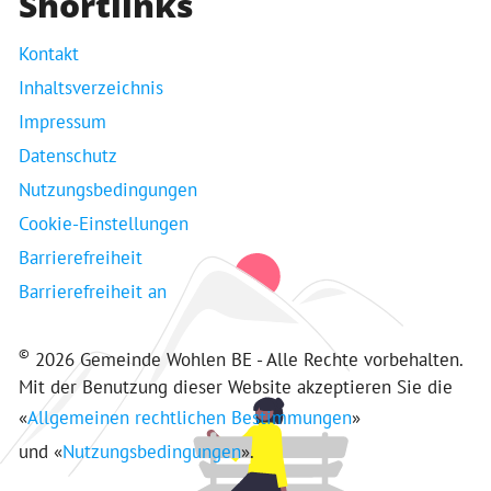
Shortlinks
Kontakt
Inhaltsverzeichnis
Impressum
Datenschutz
Nutzungsbedingungen
Cookie-Einstellungen
Barrierefreiheit
Barrierefreiheit an
©
2026 Gemeinde Wohlen BE - Alle Rechte vorbehalten.
Mit der Benutzung dieser Website akzeptieren Sie die
«
Allgemeinen rechtlichen Bestimmungen
»
und «
Nutzungsbedingungen
».