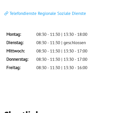
Telefondienste Regionale Soziale Dienste
Montag:
08:30 - 11:30 | 13:30 - 18:00
Dienstag:
08:30 - 11:30 | geschlossen
Mittwoch:
08:30 - 11:30 | 13:30 - 17:00
Donnerstag:
08:30 - 11:30 | 13:30 - 17:00
Freitag:
08:30 - 11:30 | 13:30 - 16:00