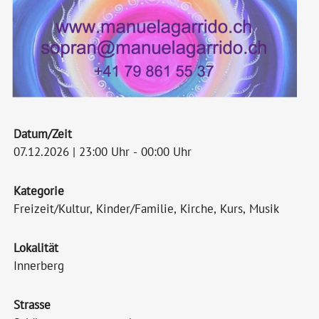
Datum/Zeit
07.12.2026 | 23:00 Uhr - 00:00 Uhr
Kategorie
Freizeit/Kultur, Kinder/Familie, Kirche, Kurs, Musik
Lokalität
Innerberg
Strasse