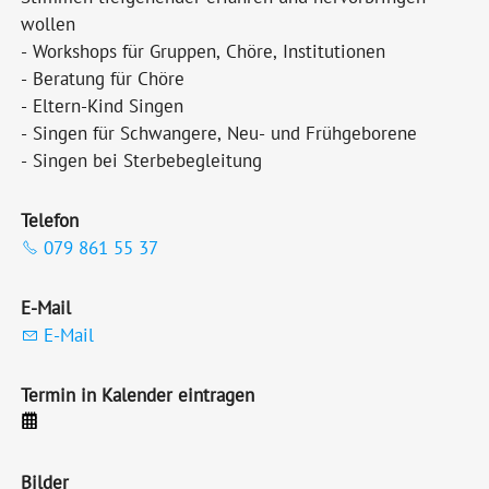
wollen
- Workshops für Gruppen, Chöre, Institutionen
- Beratung für Chöre
- Eltern-Kind Singen
- Singen für Schwangere, Neu- und Frühgeborene
- Singen bei Sterbebegleitung
Telefon
079 861 55 37
E-Mail
E-Mail
Termin in Kalender eintragen
Bilder