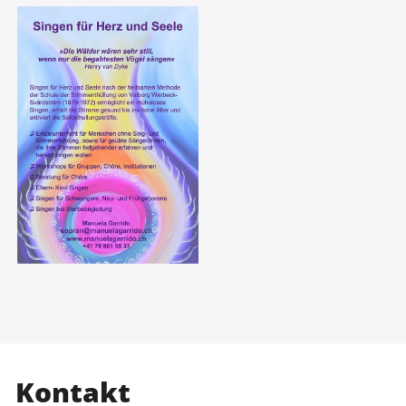
Kontakt