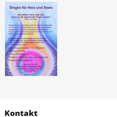
Kontakt