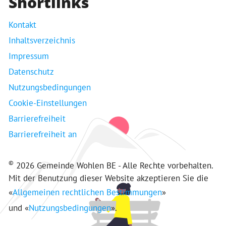
Shortlinks
Kontakt
Inhaltsverzeichnis
Impressum
Datenschutz
Nutzungsbedingungen
Cookie-Einstellungen
Barrierefreiheit
Barrierefreiheit an
©
2026 Gemeinde Wohlen BE - Alle Rechte vorbehalten.
Mit der Benutzung dieser Website akzeptieren Sie die
«
Allgemeinen rechtlichen Bestimmungen
»
und «
Nutzungsbedingungen
».