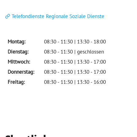
Telefondienste Regionale Soziale Dienste
Montag:
08:30 - 11:30 | 13:30 - 18:00
Dienstag:
08:30 - 11:30 | geschlossen
Mittwoch:
08:30 - 11:30 | 13:30 - 17:00
Donnerstag:
08:30 - 11:30 | 13:30 - 17:00
Freitag:
08:30 - 11:30 | 13:30 - 16:00