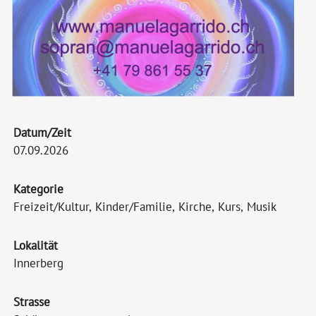
Datum/Zeit
07.09.2026
Kategorie
Freizeit/Kultur, Kinder/Familie, Kirche, Kurs, Musik
Lokalität
Innerberg
Strasse