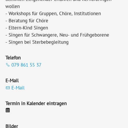
wollen
- Workshops für Gruppen, Chöre, Institutionen
- Beratung für Chöre
- Eltern-Kind Singen
- Singen für Schwangere, Neu- und Frühgeborene
- Singen bei Sterbebegleitung
Telefon
079 861 55 37
E-Mail
E-Mail
Termin in Kalender eintragen
Bilder