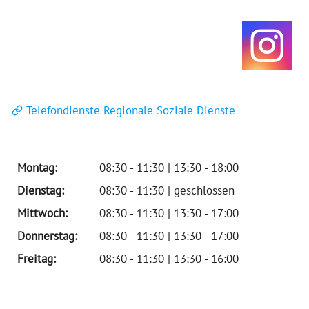
Telefondienste Regionale Soziale Dienste
Montag:
08:30 - 11:30 | 13:30 - 18:00
Dienstag:
08:30 - 11:30 | geschlossen
Mittwoch:
08:30 - 11:30 | 13:30 - 17:00
Donnerstag:
08:30 - 11:30 | 13:30 - 17:00
Freitag:
08:30 - 11:30 | 13:30 - 16:00