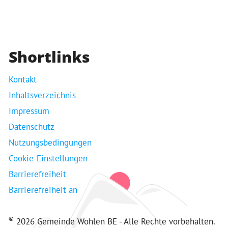
Shortlinks
Kontakt
Inhaltsverzeichnis
Impressum
Datenschutz
Nutzungsbedingungen
Cookie-Einstellungen
Barrierefreiheit
Barrierefreiheit an
©
2026 Gemeinde Wohlen BE - Alle Rechte vorbehalten.