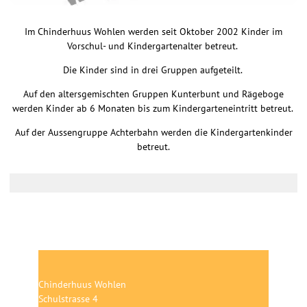
Im Chinderhuus Wohlen werden seit Oktober 2002 Kinder im
Vorschul- und Kindergartenalter betreut.
Die Kinder sind in drei Gruppen aufgeteilt.
Auf den altersgemischten Gruppen Kunterbunt und Rägeboge
werden Kinder ab 6 Monaten bis zum Kindergarteneintritt betreut.
Auf der Aussengruppe Achterbahn werden die Kindergartenkinder
betreut.
Chinderhuus Wohlen
Schulstrasse 4