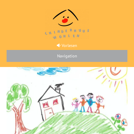
Vorlesen