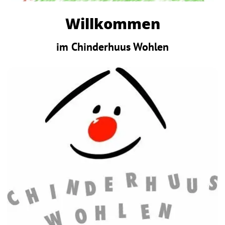
Willkommen
im Chinderhuus Wohlen